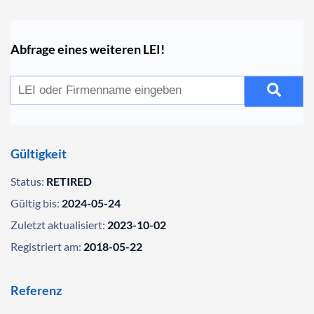
Abfrage eines weiteren LEI!
Gültigkeit
Status:
RETIRED
Gültig bis:
2024-05-24
Zuletzt aktualisiert:
2023-10-02
Registriert am:
2018-05-22
Referenz