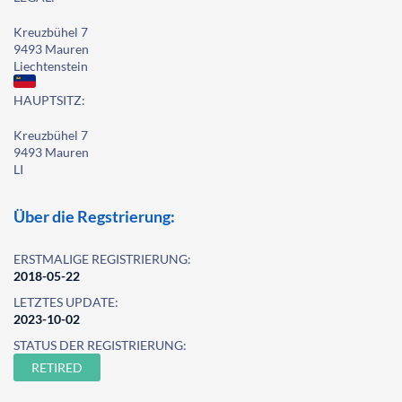
Kreuzbühel 7
9493 Mauren
Liechtenstein
HAUPTSITZ:
Kreuzbühel 7
9493 Mauren
LI
Über die Regstrierung:
ERSTMALIGE REGISTRIERUNG:
2018-05-22
LETZTES UPDATE:
2023-10-02
STATUS DER REGISTRIERUNG:
RETIRED