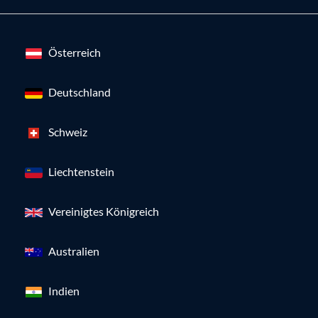
Österreich
Deutschland
Schweiz
Liechtenstein
Vereinigtes Königreich
Australien
Indien