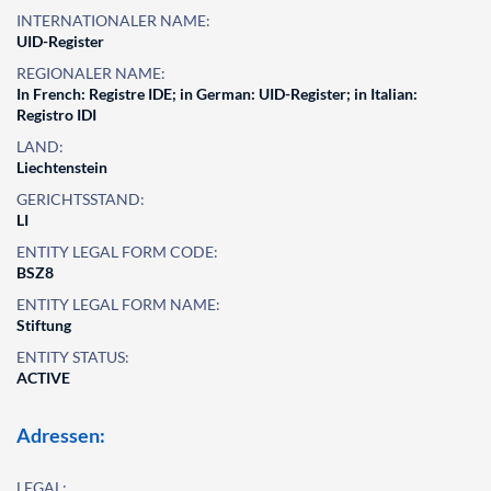
INTERNATIONALER NAME:
UID-Register
REGIONALER NAME:
In French: Registre IDE; in German: UID-Register; in Italian:
Registro IDI
LAND:
Liechtenstein
GERICHTSSTAND:
LI
ENTITY LEGAL FORM CODE:
BSZ8
ENTITY LEGAL FORM NAME:
Stiftung
ENTITY STATUS:
ACTIVE
Adressen:
LEGAL: