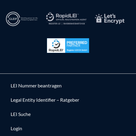
LEI Nummer beantragen
Legal Entity Identifier – Ratgeber
LEI Suche
Login