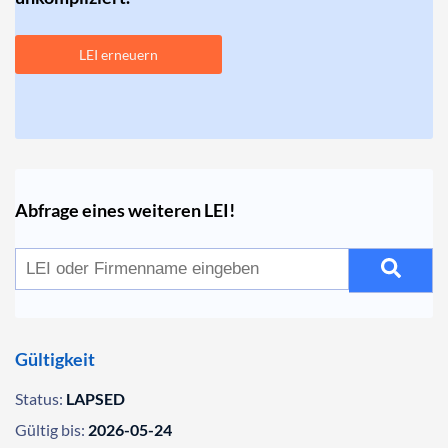
LEI erneuern
Abfrage eines weiteren LEI!
Gültigkeit
Status:
LAPSED
Gültig bis:
2026-05-24