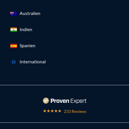
Australien
Indien
Spanien
International
233 Reviews