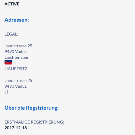
ACTIVE
Adressen:
LEGAL:
Landstrasse 25
9490 Vaduz
Liechtenstein
HAUPTSITZ:
Landstrasse 25
9490 Vaduz
LI
Über die Regstrierung:
ERSTMALIGE REGISTRIERUNG:
2017-12-18