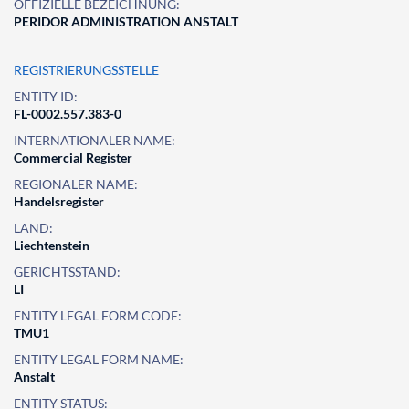
OFFIZIELLE BEZEICHNUNG:
PERIDOR ADMINISTRATION ANSTALT
REGISTRIERUNGSSTELLE
ENTITY ID:
FL-0002.557.383-0
INTERNATIONALER NAME:
Commercial Register
REGIONALER NAME:
Handelsregister
LAND:
Liechtenstein
GERICHTSSTAND:
LI
ENTITY LEGAL FORM CODE:
TMU1
ENTITY LEGAL FORM NAME:
Anstalt
ENTITY STATUS: