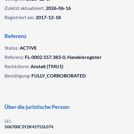
Zuletzt aktualisiert:
2026-06-16
Registriert am:
2017-12-18
Referenz
Status:
ACTIVE
Referenz:
FL-0002.557.383-0, Handelsregister
Rechtsform:
Anstalt (TMU1)
Bestätigung:
FULLY_CORROBORATED
Über die juristische Person:
LEI:
506700C3Y2K41T55L074