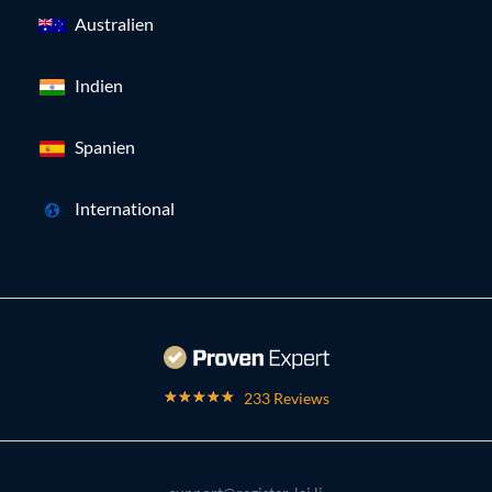
Australien
Indien
Spanien
International
233 Reviews