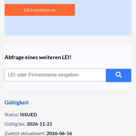
LEI transferieren
Abfrage eines weiteren LEI!
Gültigkeit
Status:
ISSUED
Gültig bis:
2026-11-21
Zuletzt aktualisiert:
2026-06-16