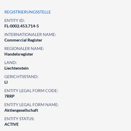
REGISTRIERUNGSSTELLE
ENTITY ID:
FL-0002.453.714-5
INTERNATIONALER NAME:
Commercial Register
REGIONALER NAME:
Handelsregister
LAND:
Liechtenstein
GERICHTSSTAND:
LI
ENTITY LEGAL FORM CODE:
7RRP
ENTITY LEGAL FORM NAME:
Aktiengesellschaft
ENTITY STATUS:
ACTIVE