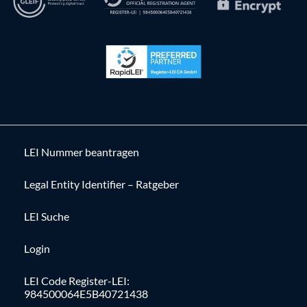
LEI Nummer beantragen
Legal Entity Identifier – Ratgeber
LEI Suche
Login
LEI Code Register-LEI:
984500064E5B40721438