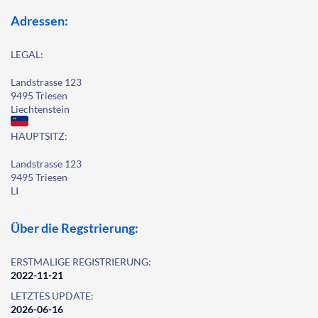
Adressen:
LEGAL:
Landstrasse 123
9495 Triesen
Liechtenstein
HAUPTSITZ:
Landstrasse 123
9495 Triesen
LI
Über die Regstrierung:
ERSTMALIGE REGISTRIERUNG:
2022-11-21
LETZTES UPDATE:
2026-06-16