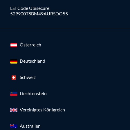
LEI Code Ubisecure:
529900T8BM49AURSDO55
Österreich
Deutschland
Schweiz
Liechtenstein
Vereinigtes Königreich
Australien