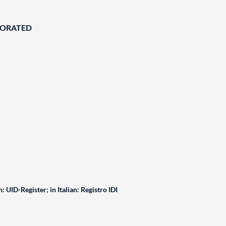
BORATED
: UID-Register; in Italian: Registro IDI