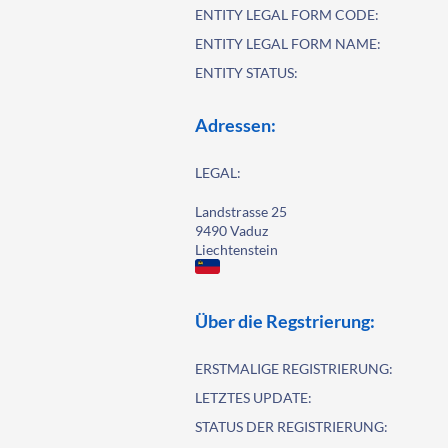
ENTITY LEGAL FORM CODE:
ENTITY LEGAL FORM NAME:
ENTITY STATUS:
Adressen:
LEGAL:
Landstrasse 25
9490 Vaduz
Liechtenstein
Über die Regstrierung:
ERSTMALIGE REGISTRIERUNG:
LETZTES UPDATE:
STATUS DER REGISTRIERUNG: