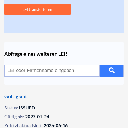
LEI transferieren
Abfrage eines weiteren LEI!
Gültigkeit
Status:
ISSUED
Gültig bis:
2027-01-24
Zuletzt aktualisiert:
2026-06-16