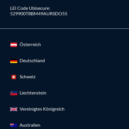
LEI Code Ubisecure:
529900T8BM49AURSDO55
Österreich
Deutschland
Schweiz
Liechtenstein
Vereinigtes Königreich
Australien