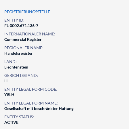
REGISTRIERUNGSSTELLE
ENTITY ID:
FL-0002.671.136-7
INTERNATIONALER NAME:
Commercial Register
REGIONALER NAME:
Handelsregister
LAND:
Liechtenstein
GERICHTSSTAND:
LI
ENTITY LEGAL FORM CODE:
Y8LH
ENTITY LEGAL FORM NAME:
Gesellschaft mit beschränkter Haftung
ENTITY STATUS:
ACTIVE