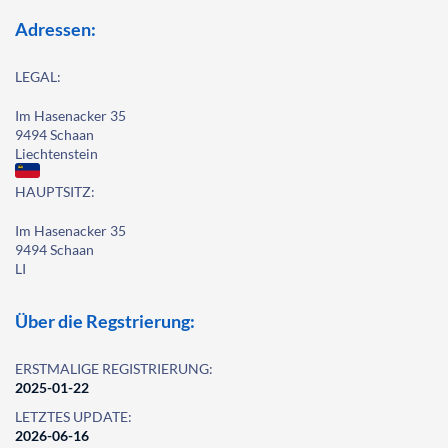
Adressen:
LEGAL:
Im Hasenacker 35
9494 Schaan
Liechtenstein
HAUPTSITZ:
Im Hasenacker 35
9494 Schaan
LI
Über die Regstrierung:
ERSTMALIGE REGISTRIERUNG:
2025-01-22
LETZTES UPDATE:
2026-06-16