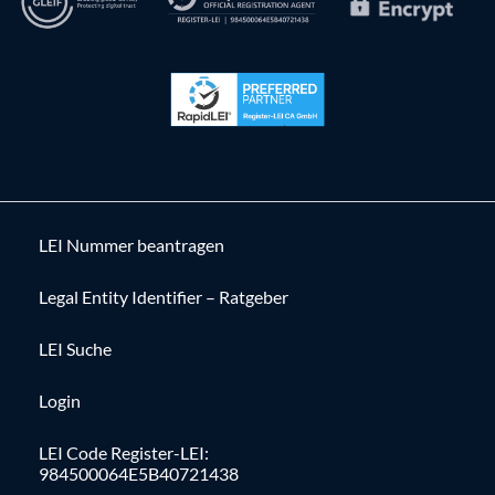
LEI Nummer beantragen
Legal Entity Identifier – Ratgeber
LEI Suche
Login
LEI Code Register-LEI:
984500064E5B40721438