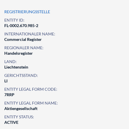
REGISTRIERUNGSSTELLE
ENTITY ID:
FL-0002.670.985-2
INTERNATIONALER NAME:
Commercial Register
REGIONALER NAME:
Handelsregister
LAND:
Liechtenstein
GERICHTSSTAND:
LI
ENTITY LEGAL FORM CODE:
7RRP
ENTITY LEGAL FORM NAME:
Aktiengesellschaft
ENTITY STATUS:
ACTIVE