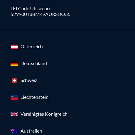
LEI Code Ubisecure:
529900T8BM49AURSDO55
Österreich
Deutschland
Schweiz
Liechtenstein
Vereinigtes Königreich
Australien