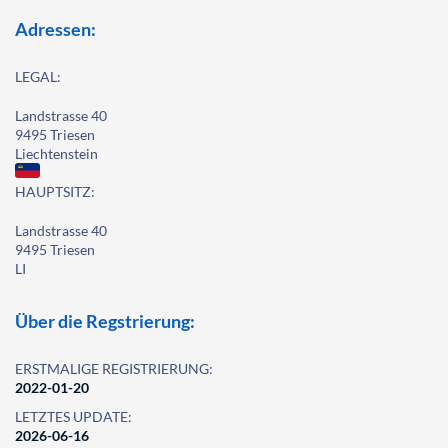
Adressen:
LEGAL:
Landstrasse 40
9495 Triesen
Liechtenstein
HAUPTSITZ:
Landstrasse 40
9495 Triesen
LI
Über die Regstrierung:
ERSTMALIGE REGISTRIERUNG:
2022-01-20
LETZTES UPDATE:
2026-06-16