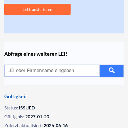
LEI transferieren
Abfrage eines weiteren LEI!
Gültigkeit
Status:
ISSUED
Gültig bis:
2027-01-20
Zuletzt aktualisiert:
2026-06-16