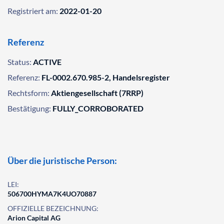
Registriert am:
2022-01-20
Referenz
Status:
ACTIVE
Referenz:
FL-0002.670.985-2, Handelsregister
Rechtsform:
Aktiengesellschaft (7RRP)
Bestätigung:
FULLY_CORROBORATED
Über die juristische Person:
LEI:
506700HYMA7K4UO70887
OFFIZIELLE BEZEICHNUNG:
Arion Capital AG