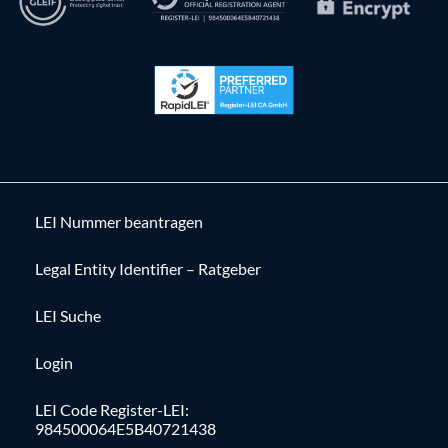
LEI Nummer beantragen
Legal Entity Identifier – Ratgeber
LEI Suche
Login
LEI Code Register-LEI:
984500064E5B40721438