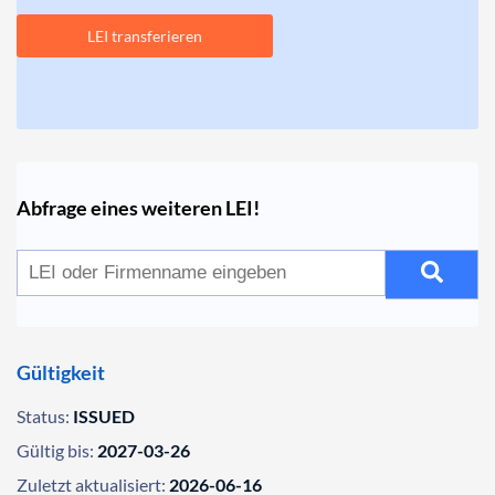
LEI transferieren
Abfrage eines weiteren LEI!
Gültigkeit
Status:
ISSUED
Gültig bis:
2027-03-26
Zuletzt aktualisiert:
2026-06-16