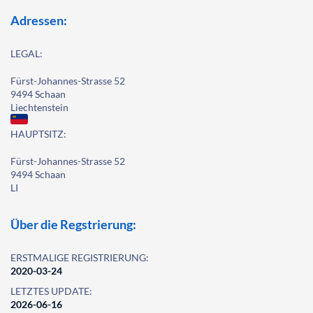
Adressen:
LEGAL:
Fürst-Johannes-Strasse 52
9494 Schaan
Liechtenstein
HAUPTSITZ:
Fürst-Johannes-Strasse 52
9494 Schaan
LI
Über die Regstrierung:
ERSTMALIGE REGISTRIERUNG:
2020-03-24
LETZTES UPDATE:
2026-06-16