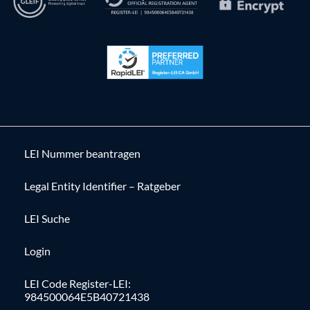
LEI Nummer beantragen
Legal Entity Identifier – Ratgeber
LEI Suche
Login
LEI Code Register-LEI:
984500064E5B40721438