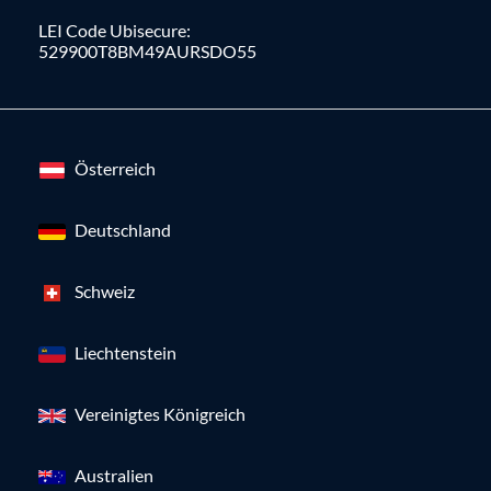
LEI Code Ubisecure:
529900T8BM49AURSDO55
Österreich
Deutschland
Schweiz
Liechtenstein
Vereinigtes Königreich
Australien