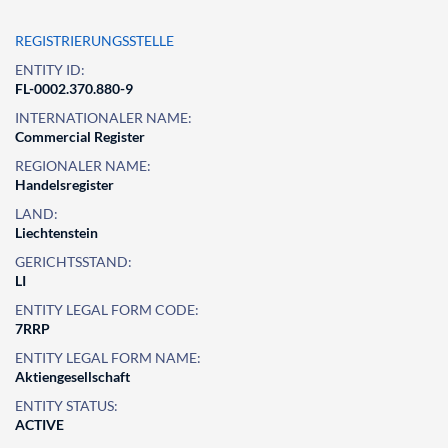
REGISTRIERUNGSSTELLE
ENTITY ID:
FL-0002.370.880-9
INTERNATIONALER NAME:
Commercial Register
REGIONALER NAME:
Handelsregister
LAND:
Liechtenstein
GERICHTSSTAND:
LI
ENTITY LEGAL FORM CODE:
7RRP
ENTITY LEGAL FORM NAME:
Aktiengesellschaft
ENTITY STATUS:
ACTIVE