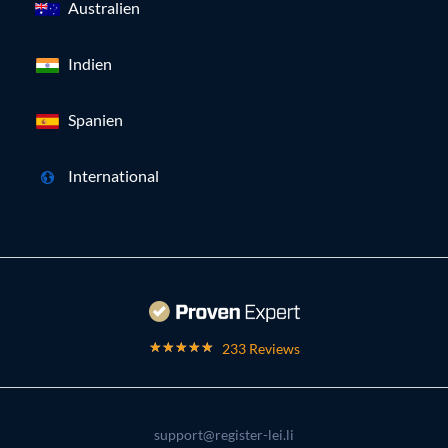
Australien
Indien
Spanien
International
233 Reviews
support@register-lei.li