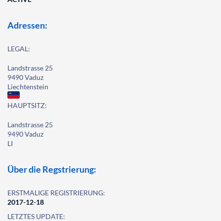
Adressen:
LEGAL:
Landstrasse 25
9490 Vaduz
Liechtenstein
HAUPTSITZ:
Landstrasse 25
9490 Vaduz
LI
Über die Regstrierung:
ERSTMALIGE REGISTRIERUNG:
2017-12-18
LETZTES UPDATE: