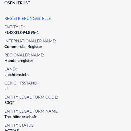
OSENI TRUST
REGISTRIERUNGSSTELLE
ENTITY ID:
FL-0001.094.895-1
INTERNATIONALER NAME:
Commercial Register
REGIONALER NAME:
Handelsregister
LAND:
Liechtenstein
GERICHTSSTAND:
LI
ENTITY LEGAL FORM CODE:
53QF
ENTITY LEGAL FORM NAME:
Treuhänderschaft
ENTITY STATUS:
ACTIVE