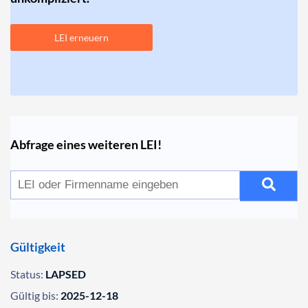
LEI erneuern
Abfrage eines weiteren LEI!
Gültigkeit
Status:
LAPSED
Gültig bis:
2025-12-18