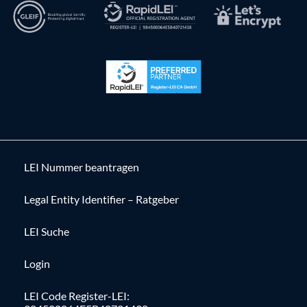
LEI Nummer beantragen
Legal Entity Identifier – Ratgeber
LEI Suche
Login
LEI Code Register-LEI: