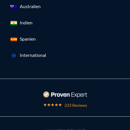
Australien
Indien
Spanien
International
233 Reviews