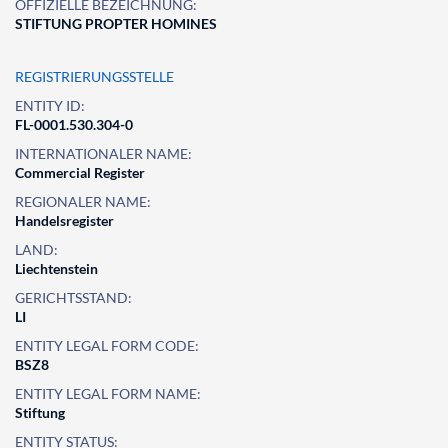
OFFIZIELLE BEZEICHNUNG:
STIFTUNG PROPTER HOMINES
REGISTRIERUNGSSTELLE
ENTITY ID:
FL-0001.530.304-0
INTERNATIONALER NAME:
Commercial Register
REGIONALER NAME:
Handelsregister
LAND:
Liechtenstein
GERICHTSSTAND:
LI
ENTITY LEGAL FORM CODE:
BSZ8
ENTITY LEGAL FORM NAME:
Stiftung
ENTITY STATUS: