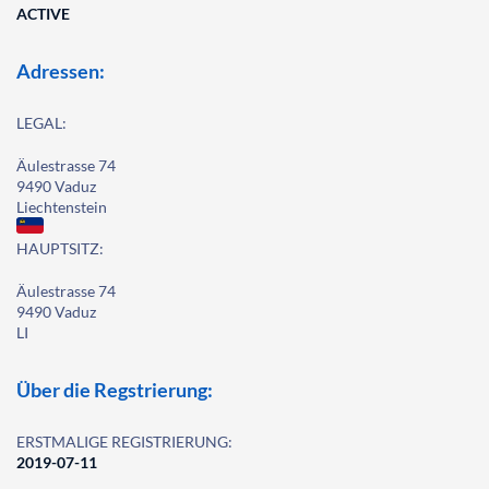
ACTIVE
Adressen:
LEGAL:
Äulestrasse 74
9490 Vaduz
Liechtenstein
HAUPTSITZ:
Äulestrasse 74
9490 Vaduz
LI
Über die Regstrierung:
ERSTMALIGE REGISTRIERUNG:
2019-07-11