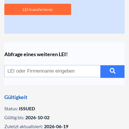
LEI transferieren
Abfrage eines weiteren LEI!
Gültigkeit
Status:
ISSUED
Gültig bis:
2026-10-02
Zuletzt aktualisiert:
2026-06-19