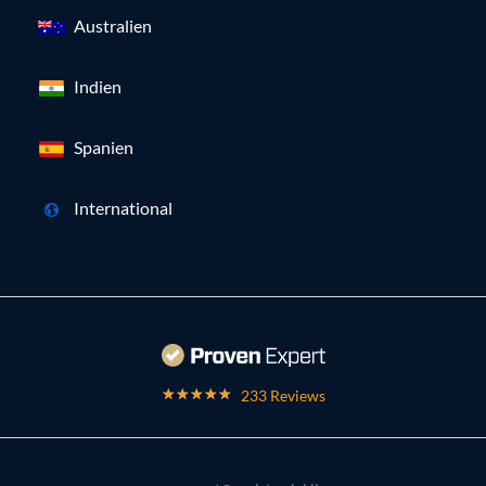
Australien
Indien
Spanien
International
233 Reviews