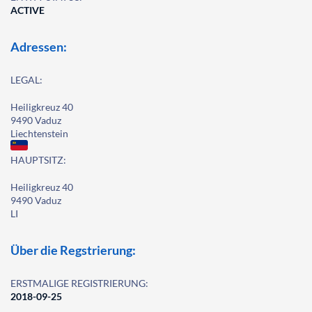
ACTIVE
Adressen:
LEGAL:
Heiligkreuz 40
9490 Vaduz
Liechtenstein
HAUPTSITZ:
Heiligkreuz 40
9490 Vaduz
LI
Über die Regstrierung:
ERSTMALIGE REGISTRIERUNG:
2018-09-25