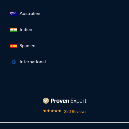
Australien
Indien
Spanien
International
233 Reviews