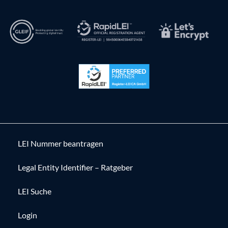
LEI Nummer beantragen
Legal Entity Identifier – Ratgeber
LEI Suche
Login