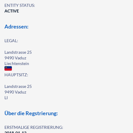
ENTITY STATUS:
ACTIVE
Adressen:
LEGAL:
Landstrasse 25
9490 Vaduz
Liechtenstein
HAUPTSITZ:
Landstrasse 25
9490 Vaduz
LI
Über die Regstrierung:
ERSTMALIGE REGISTRIERUNG:
2018-01-12