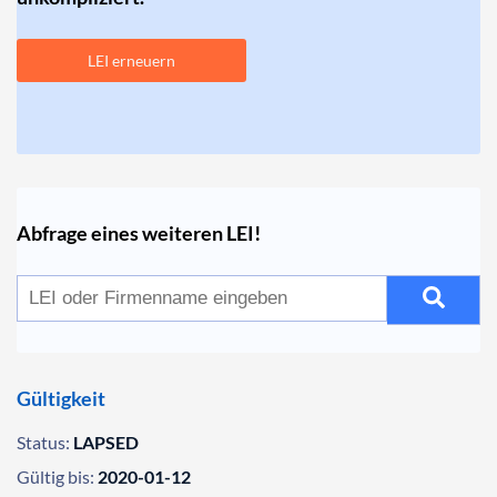
LEI erneuern
Abfrage eines weiteren LEI!
Gültigkeit
Status:
LAPSED
Gültig bis:
2020-01-12