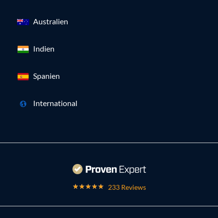
Australien
Indien
Spanien
International
233 Reviews