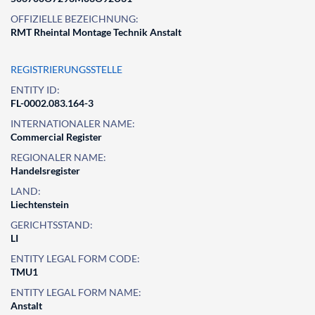
OFFIZIELLE BEZEICHNUNG:
RMT Rheintal Montage Technik Anstalt
REGISTRIERUNGSSTELLE
ENTITY ID:
FL-0002.083.164-3
INTERNATIONALER NAME:
Commercial Register
REGIONALER NAME:
Handelsregister
LAND:
Liechtenstein
GERICHTSSTAND:
LI
ENTITY LEGAL FORM CODE:
TMU1
ENTITY LEGAL FORM NAME:
Anstalt