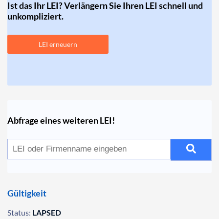
Ist das Ihr LEI? Verlängern Sie Ihren LEI schnell und
unkompliziert.
LEI erneuern
Abfrage eines weiteren LEI!
Gültigkeit
Status:
LAPSED