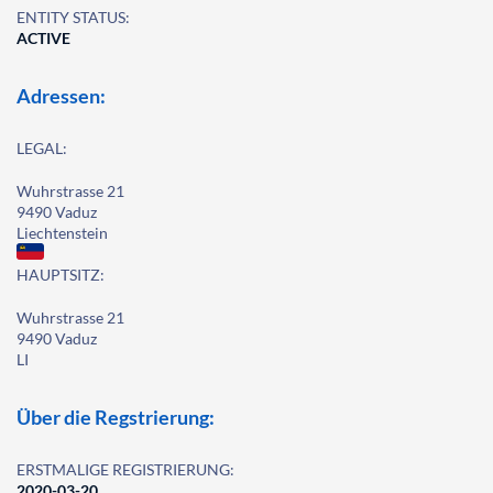
ENTITY STATUS:
ACTIVE
Adressen:
LEGAL:
Wuhrstrasse 21
9490 Vaduz
Liechtenstein
HAUPTSITZ:
Wuhrstrasse 21
9490 Vaduz
LI
Über die Regstrierung:
ERSTMALIGE REGISTRIERUNG:
2020-03-20