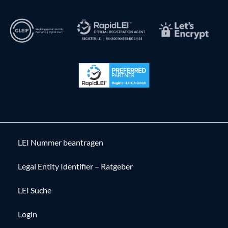
LEI Nummer beantragen
Legal Entity Identifier – Ratgeber
LEI Suche
Login