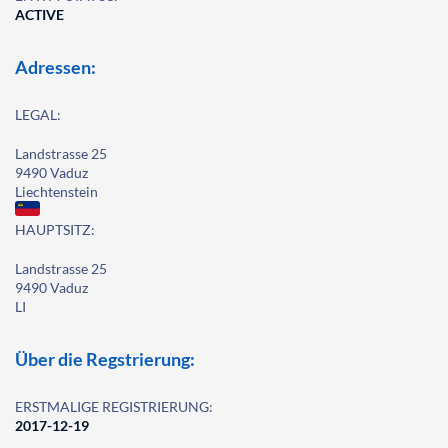
ACTIVE
Adressen:
LEGAL:
Landstrasse 25
9490 Vaduz
Liechtenstein
HAUPTSITZ:
Landstrasse 25
9490 Vaduz
LI
Über die Regstrierung:
ERSTMALIGE REGISTRIERUNG:
2017-12-19