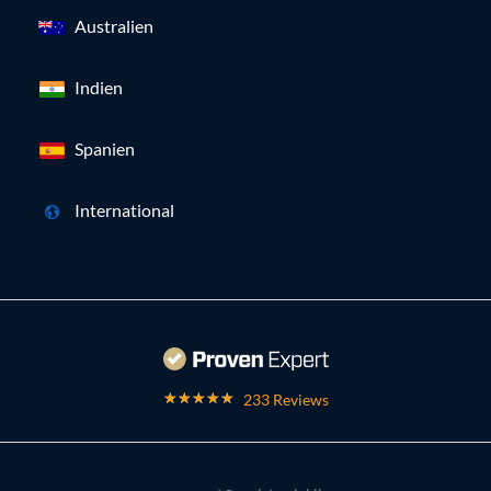
Australien
Indien
Spanien
International
233 Reviews