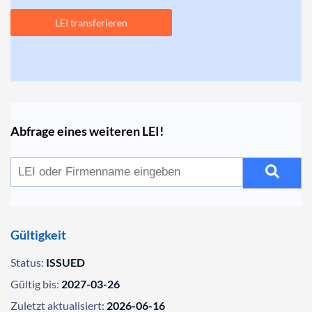
LEI transferieren
Abfrage eines weiteren LEI!
Gültigkeit
Status:
ISSUED
Gültig bis:
2027-03-26
Zuletzt aktualisiert:
2026-06-16