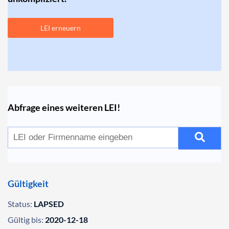
LEI erneuern
Abfrage eines weiteren LEI!
Gültigkeit
Status:
LAPSED
Gültig bis:
2020-12-18