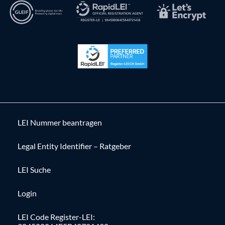
LEI Nummer beantragen
Legal Entity Identifier – Ratgeber
LEI Suche
Login
LEI Code Register-LEI: