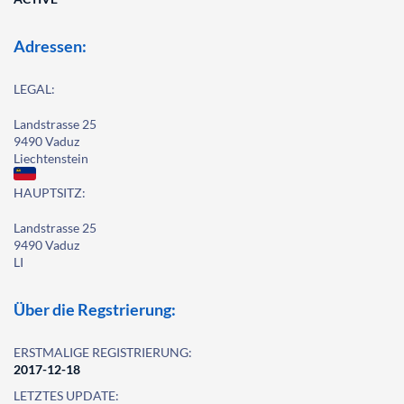
Adressen:
LEGAL:
Landstrasse 25
9490 Vaduz
Liechtenstein
HAUPTSITZ:
Landstrasse 25
9490 Vaduz
LI
Über die Regstrierung:
ERSTMALIGE REGISTRIERUNG:
2017-12-18
LETZTES UPDATE: