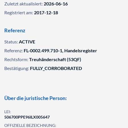
Zuletzt aktualisiert:
2026-06-16
Registriert am:
2017-12-18
Referenz
Status:
ACTIVE
Referenz:
FL-0002.499.710-1, Handelsregister
Rechtsform:
Treuhänderschaft (53QF)
Bestätigung:
FULLY_CORROBORATED
Über die juristische Person:
LEI:
506700PPE96ILX005647
OFFIZIELLE BEZEICHNUNG: