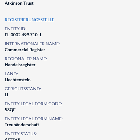
Atkinson Trust
REGISTRIERUNGSSTELLE
ENTITY ID:
FL-0002.499.710-1
INTERNATIONALER NAME:
Commercial Register
REGIONALER NAME:
Handelsregister
LAND:
Liechtenstein
GERICHTSSTAND:
LI
ENTITY LEGAL FORM CODE:
53QF
ENTITY LEGAL FORM NAME:
Treuhänderschaft
ENTITY STATUS:
ACTIVE