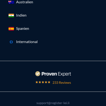
Australien
Indien
Spanien
International
233 Reviews
support@register-lei.li