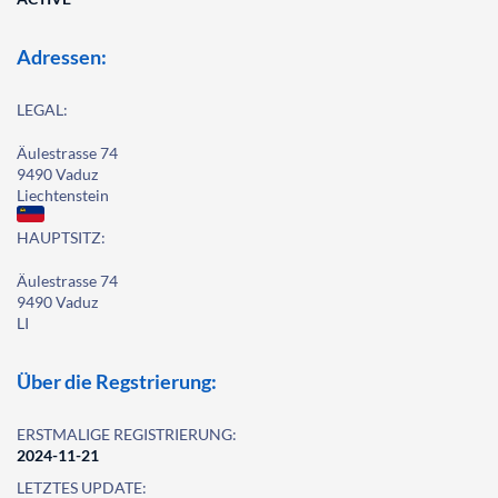
Adressen:
LEGAL:
Äulestrasse 74
9490 Vaduz
Liechtenstein
HAUPTSITZ:
Äulestrasse 74
9490 Vaduz
LI
Über die Regstrierung:
ERSTMALIGE REGISTRIERUNG:
2024-11-21
LETZTES UPDATE: