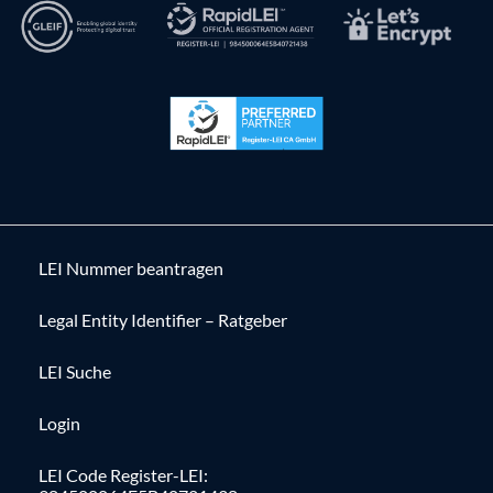
LEI Nummer beantragen
Legal Entity Identifier – Ratgeber
LEI Suche
Login
LEI Code Register-LEI: