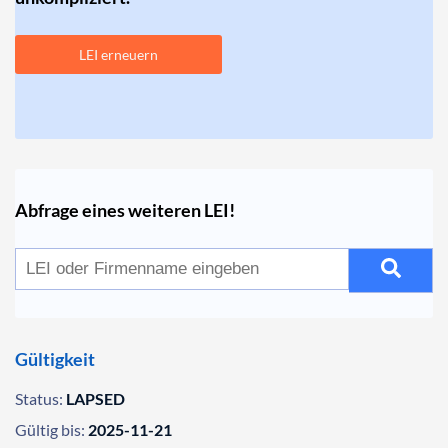
LEI erneuern
Abfrage eines weiteren LEI!
Gültigkeit
Status:
LAPSED
Gültig bis:
2025-11-21