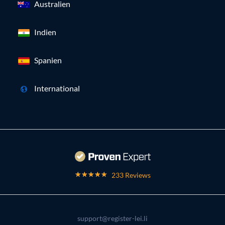
Australien
Indien
Spanien
International
233 Reviews
support@register-lei.li