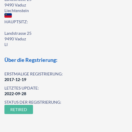
9490 Vaduz
Liechtenstein
HAUPTSITZ:
Landstrasse 25
9490 Vaduz
LI
Über die Regstrierung:
ERSTMALIGE REGISTRIERUNG:
2017-12-19
LETZTES UPDATE:
2022-09-28
STATUS DER REGISTRIERUNG:
RETIRED