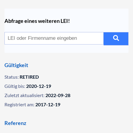
Abfrage eines weiteren LEI!
Gültigkeit
Status:
RETIRED
Gültig bis:
2020-12-19
Zuletzt aktualisiert:
2022-09-28
Registriert am:
2017-12-19
Referenz