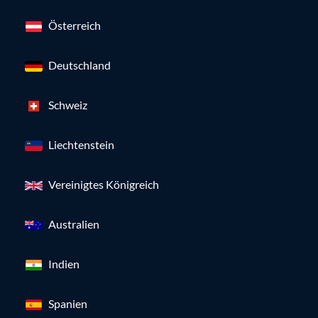
Österreich
Deutschland
Schweiz
Liechtenstein
Vereinigtes Königreich
Australien
Indien
Spanien