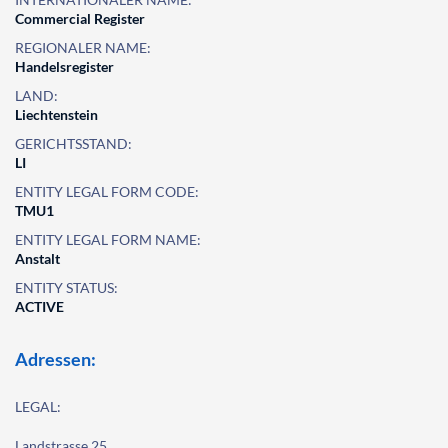
Commercial Register
REGIONALER NAME:
Handelsregister
LAND:
Liechtenstein
GERICHTSSTAND:
LI
ENTITY LEGAL FORM CODE:
TMU1
ENTITY LEGAL FORM NAME:
Anstalt
ENTITY STATUS:
ACTIVE
Adressen:
LEGAL:
Landstrasse 25