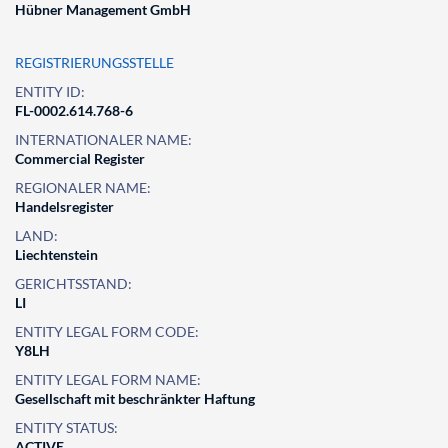
Hübner Management GmbH
REGISTRIERUNGSSTELLE
ENTITY ID:
FL-0002.614.768-6
INTERNATIONALER NAME:
Commercial Register
REGIONALER NAME:
Handelsregister
LAND:
Liechtenstein
GERICHTSSTAND:
LI
ENTITY LEGAL FORM CODE:
Y8LH
ENTITY LEGAL FORM NAME:
Gesellschaft mit beschränkter Haftung
ENTITY STATUS:
ACTIVE