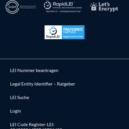
LEI Nummer beantragen
Legal Entity Identifier – Ratgeber
LEI Suche
Login
LEI Code Register-LEI: