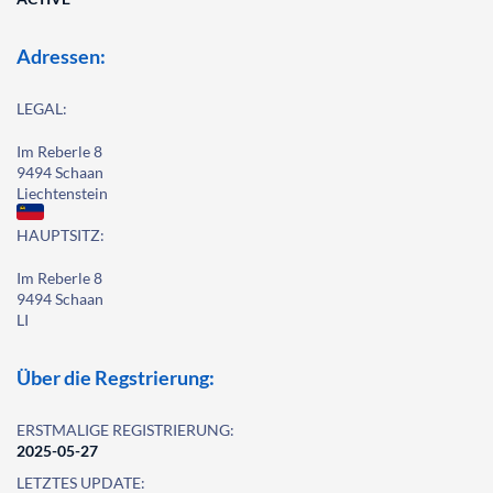
Adressen:
LEGAL:
Im Reberle 8
9494 Schaan
Liechtenstein
HAUPTSITZ:
Im Reberle 8
9494 Schaan
LI
Über die Regstrierung:
ERSTMALIGE REGISTRIERUNG:
2025-05-27
LETZTES UPDATE: