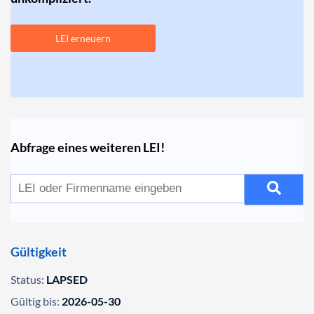
LEI erneuern
Abfrage eines weiteren LEI!
Gültigkeit
Status:
LAPSED
Gültig bis:
2026-05-30