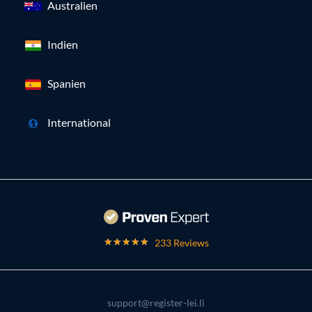
Australien
Indien
Spanien
International
233 Reviews
support@register-lei.li