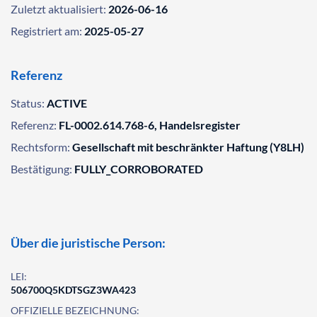
Zuletzt aktualisiert:
2026-06-16
Registriert am:
2025-05-27
Referenz
Status:
ACTIVE
Referenz:
FL-0002.614.768-6, Handelsregister
Rechtsform:
Gesellschaft mit beschränkter Haftung (Y8LH)
Bestätigung:
FULLY_CORROBORATED
Über die juristische Person:
LEI:
506700Q5KDTSGZ3WA423
OFFIZIELLE BEZEICHNUNG: