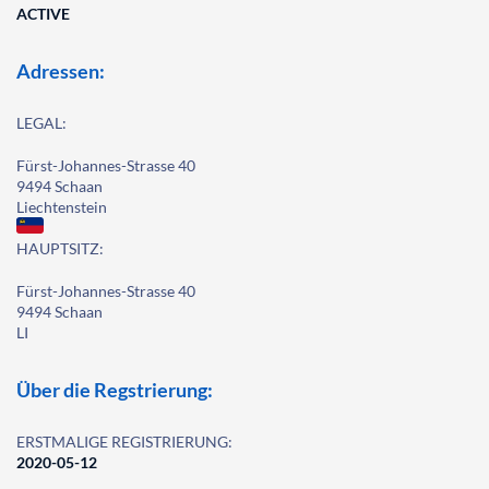
ACTIVE
Adressen:
LEGAL:
Fürst-Johannes-Strasse 40
9494 Schaan
Liechtenstein
HAUPTSITZ:
Fürst-Johannes-Strasse 40
9494 Schaan
LI
Über die Regstrierung:
ERSTMALIGE REGISTRIERUNG:
2020-05-12