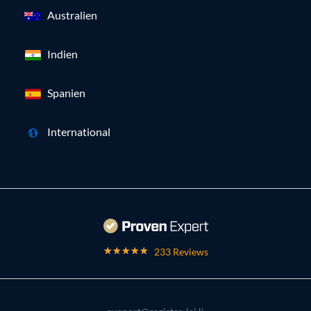
Australien
Indien
Spanien
International
233 Reviews