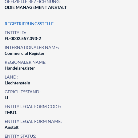
OFFIZIELLE BEZEICHNUNG:
ODIE MANAGEMENT ANSTALT
REGISTRIERUNGSSTELLE
ENTITY ID:
FL-0002.557.393-2
INTERNATIONALER NAME:
Commercial Register
REGIONALER NAME:
Handelsregister
LAND:
Liechtenstein
GERICHTSSTAND:
LI
ENTITY LEGAL FORM CODE:
TMU1
ENTITY LEGAL FORM NAME:
Anstalt
ENTITY STATUS: