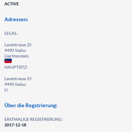
ACTIVE
Adressen:
LEGAL:
Landstrasse 25
9490 Vaduz
Liechtenstein
HAUPTSITZ:
Landstrasse 25
9490 Vaduz
LI
Über die Regstrierung:
ERSTMALIGE REGISTRIERUNG:
2017-12-18