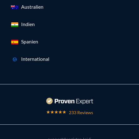
Australien
Indien
Spanien
International
233 Reviews