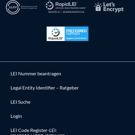
LEI Nummer beantragen
Legal Entity Identifier – Ratgeber
LEI Suche
Login
LEI Code Register-LEI: