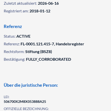
Zuletzt aktualisiert:
2026-06-16
Registriert am:
2018-01-12
Referenz
Status:
ACTIVE
Referenz:
FL-0001.121.415-7, Handelsregister
Rechtsform:
Stiftung (BSZ8)
Bestätigung:
FULLY_CORROBORATED
Über die juristische Person:
LEI:
506700X2M8X053888A25
OFFIZIELLE BEZEICHNUNG: