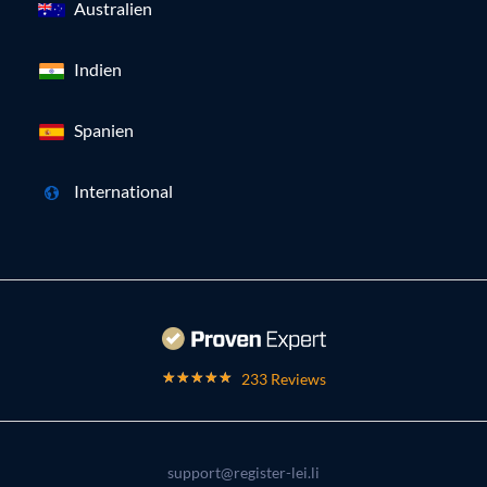
Australien
Indien
Spanien
International
233 Reviews
support@register-lei.li