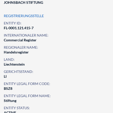
JOHNSBACH STIFTUNG
REGISTRIERUNGSSTELLE
ENTITY ID:
FL-0001.121.415-7
INTERNATIONALER NAME:
Commercial Register
REGIONALER NAME:
Handelsregister
LAND:
Liechtenstein
GERICHTSSTAND:
LI
ENTITY LEGAL FORM CODE:
BSZ8
ENTITY LEGAL FORM NAME:
Stiftung
ENTITY STATUS:
ACTIVE