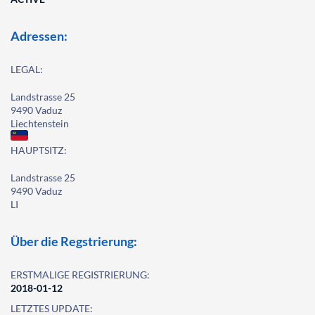
Adressen:
LEGAL:
Landstrasse 25
9490 Vaduz
Liechtenstein
HAUPTSITZ:
Landstrasse 25
9490 Vaduz
LI
Über die Regstrierung:
ERSTMALIGE REGISTRIERUNG:
2018-01-12
LETZTES UPDATE: