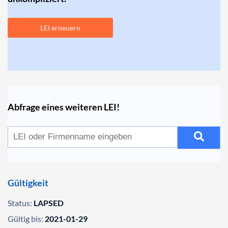
LEI erneuern
Abfrage eines weiteren LEI!
Gültigkeit
Status:
LAPSED
Gültig bis:
2021-01-29