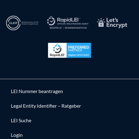
LEI Nummer beantragen
Legal Entity Identifier – Ratgeber
LEI Suche
Login