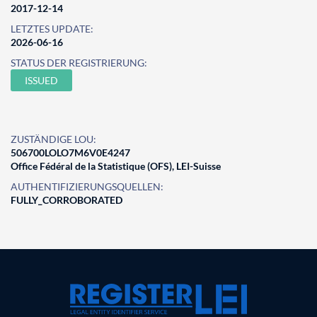
2017-12-14
LETZTES UPDATE:
2026-06-16
STATUS DER REGISTRIERUNG:
ISSUED
ZUSTÄNDIGE LOU:
506700LOLO7M6V0E4247
Office Fédéral de la Statistique (OFS), LEI-Suisse
AUTHENTIFIZIERUNGSQUELLEN:
FULLY_CORROBORATED