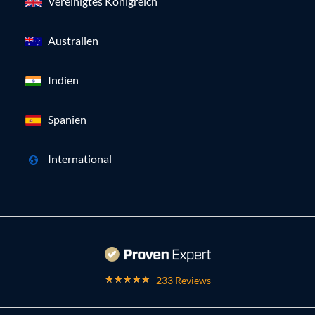
Vereinigtes Königreich
Australien
Indien
Spanien
International
233 Reviews