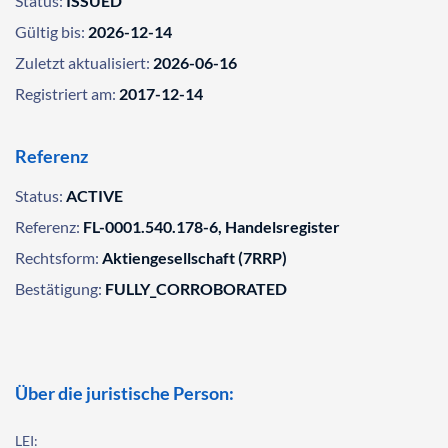
Status:
ISSUED
Gültig bis:
2026-12-14
Zuletzt aktualisiert:
2026-06-16
Registriert am:
2017-12-14
Referenz
Status:
ACTIVE
Referenz:
FL-0001.540.178-6, Handelsregister
Rechtsform:
Aktiengesellschaft (7RRP)
Bestätigung:
FULLY_CORROBORATED
Über die juristische Person:
LEI: