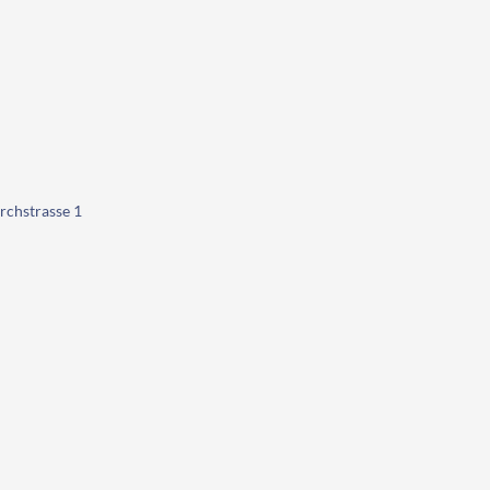
rchstrasse 1