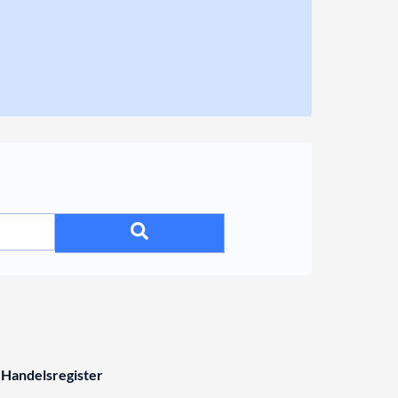
 Handelsregister