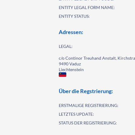
ENTITY LEGAL FORM NAME:
ENTITY STATUS:
Adressen:
LEGAL:
c/o Continor Treuhand Anstalt, Kirchstra
9490 Vaduz
Liechtenstein
Über die Regstrierung:
ERSTMALIGE REGISTRIERUNG:
LETZTES UPDATE:
STATUS DER REGISTRIERUNG: