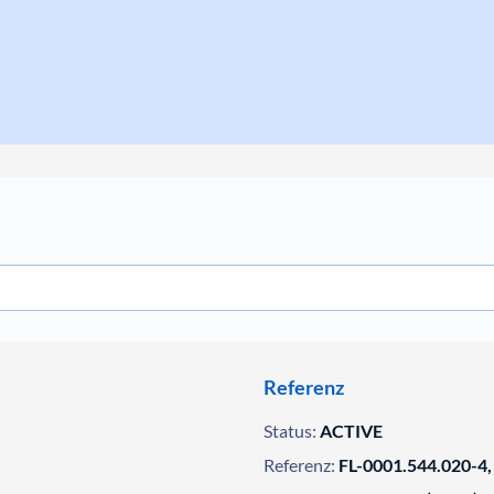
Referenz
Status:
ACTIVE
Referenz:
FL-0001.544.020-4,