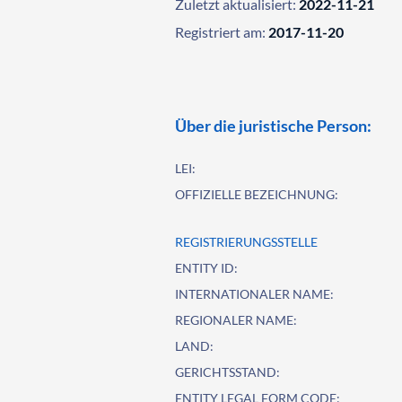
Zuletzt aktualisiert:
2022-11-21
Registriert am:
2017-11-20
Über die juristische Person:
LEI:
OFFIZIELLE BEZEICHNUNG:
REGISTRIERUNGSSTELLE
ENTITY ID:
INTERNATIONALER NAME:
REGIONALER NAME:
LAND:
GERICHTSSTAND:
ENTITY LEGAL FORM CODE: