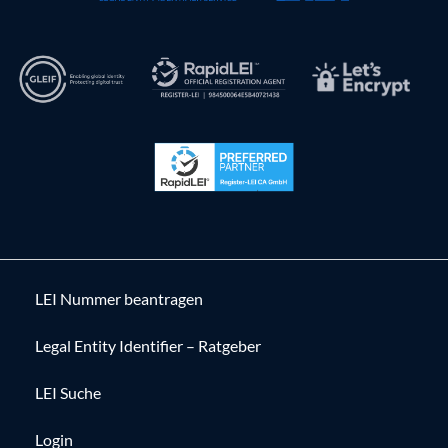
LEI Nummer beantragen
Legal Entity Identifier – Ratgeber
LEI Suche
Login