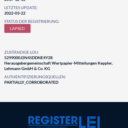
LETZTES UPDATE:
2022-03-22
STATUS DER REGISTRIERUNG:
LAPSED
ZUSTÄNDIGE LOU:
5299000J2N45DDNE4Y28
Herausgebergemeinschaft Wertpapier-Mitteilungen Keppler,
Lehmann GmbH & Co. KG
AUTHENTIFIZIERUNGSQUELLEN:
PARTIALLY_CORROBORATED