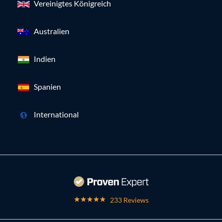
Vereinigtes Königreich
Australien
Indien
Spanien
International
233 Reviews