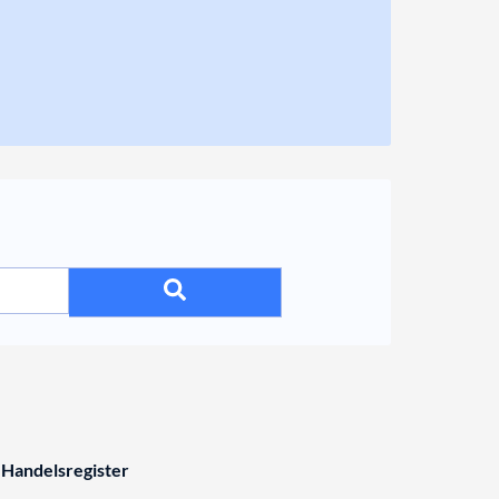
 Handelsregister