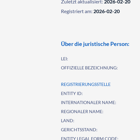
Zuletzt aktualisiert:
2026-02-20
Registriert am:
2026-02-20
Über die juristische Person:
LEI:
OFFIZIELLE BEZEICHNUNG:
REGISTRIERUNGSSTELLE
ENTITY ID:
INTERNATIONALER NAME:
REGIONALER NAME:
LAND:
GERICHTSSTAND:
ENTITY LEGAL FORM CODE: