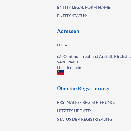
ENTITY LEGAL FORM NAME:
ENTITY STATUS:
Adressen:
LEGAL:
c/o Continor Treuhand Anstalt, Kirchstra
9490 Vaduz
Liechtenstein
Über die Regstrierung:
ERSTMALIGE REGISTRIERUNG:
LETZTES UPDATE:
STATUS DER REGISTRIERUNG: