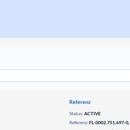
Referenz
Status:
ACTIVE
Referenz:
FL-0002.751.697-0,