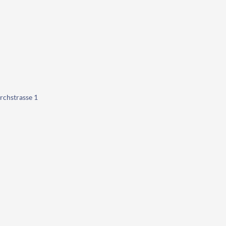
rchstrasse 1