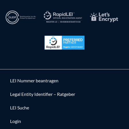
LEI Nummer beantragen
Legal Entity Identifier – Ratgeber
LEI Suche
Login