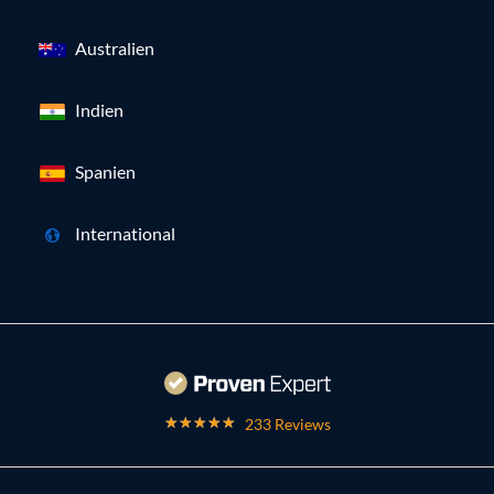
Australien
Indien
Spanien
International
233 Reviews