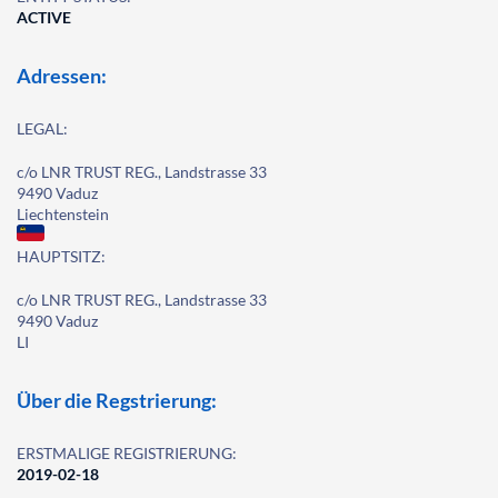
ACTIVE
Adressen:
LEGAL:
c/o LNR TRUST REG., Landstrasse 33
9490 Vaduz
Liechtenstein
HAUPTSITZ:
c/o LNR TRUST REG., Landstrasse 33
9490 Vaduz
LI
Über die Regstrierung:
ERSTMALIGE REGISTRIERUNG:
2019-02-18