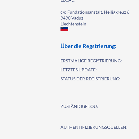
c/o Fundationsanstalt, Heiligkreuz 6
9490 Vaduz
Liechtenstein
Über die Regstrierung:
ERSTMALIGE REGISTRIERUNG:
LETZTES UPDATE:
STATUS DER REGISTRIERUNG:
ZUSTÄNDIGE LOU:
AUTHENTIFIZIERUNGSQUELLEN: