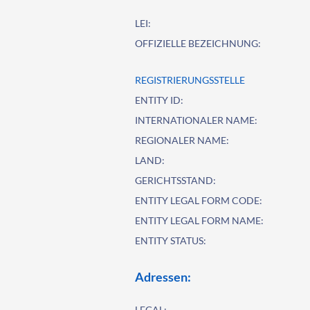
LEI:
OFFIZIELLE BEZEICHNUNG:
REGISTRIERUNGSSTELLE
ENTITY ID:
INTERNATIONALER NAME:
REGIONALER NAME:
LAND:
GERICHTSSTAND:
ENTITY LEGAL FORM CODE:
ENTITY LEGAL FORM NAME:
ENTITY STATUS:
Adressen:
LEGAL: