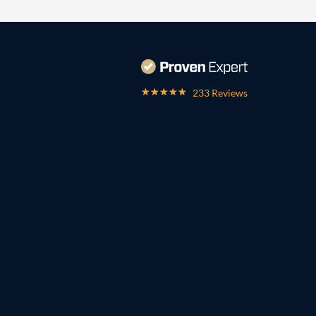
233 Reviews