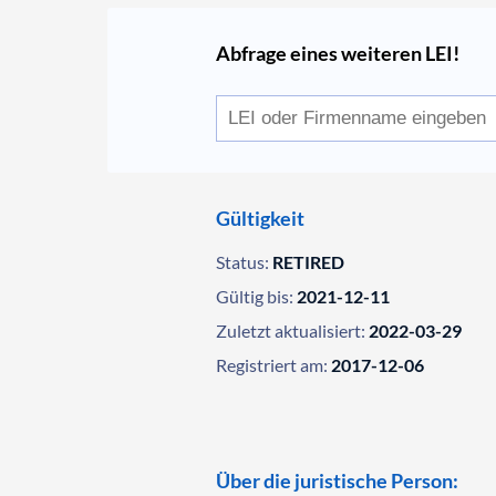
Abfrage eines weiteren LEI!
Gültigkeit
Status:
RETIRED
Gültig bis:
2021-12-11
Zuletzt aktualisiert:
2022-03-29
Registriert am:
2017-12-06
Über die juristische Person: