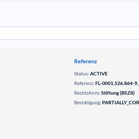
Referenz
Status:
ACTIVE
Referenz:
FL-0001.526.864-9,
Rechtsform:
Stiftung (BSZ8)
Bestätigung:
PARTIALLY_CO