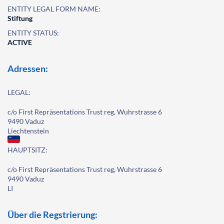
ENTITY LEGAL FORM NAME:
Stiftung
ENTITY STATUS:
ACTIVE
Adressen:
LEGAL:
c/o First Repräsentations Trust reg, Wuhrstrasse 6
9490 Vaduz
Liechtenstein
HAUPTSITZ:
c/o First Repräsentations Trust reg, Wuhrstrasse 6
9490 Vaduz
LI
Über die Regstrierung: