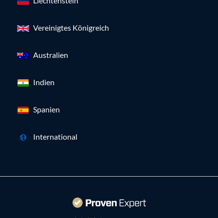
Liechtenstein
Vereinigtes Königreich
Australien
Indien
Spanien
International