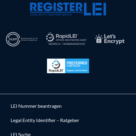
LEI Nummer beantragen
Legal Entity Identifier – Ratgeber
LEI Suche