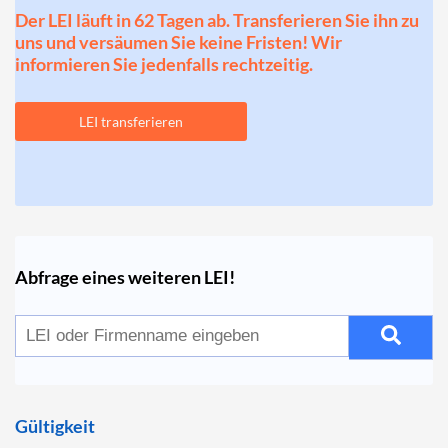
Der LEI läuft in 62 Tagen ab. Transferieren Sie ihn zu
uns und versäumen Sie keine Fristen! Wir
informieren Sie jedenfalls rechtzeitig.
LEI transferieren
Abfrage eines weiteren LEI!
Gültigkeit