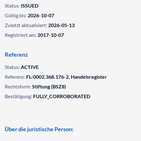
Status:
ISSUED
Gültig bis:
2026-10-07
Zuletzt aktualisiert:
2026-05-13
Registriert am:
2017-10-07
Referenz
Status:
ACTIVE
Referenz:
FL-0002.368.176-2, Handelsregister
Rechtsform:
Stiftung (BSZ8)
Bestätigung:
FULLY_CORROBORATED
Über die juristische Person: