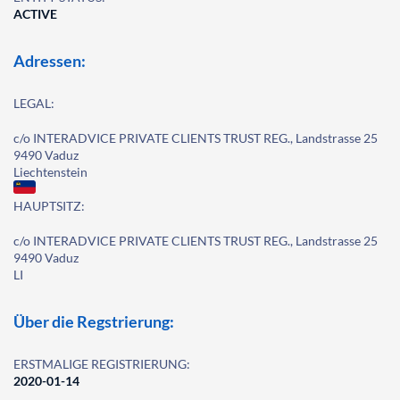
ACTIVE
Adressen:
LEGAL:
c/o INTERADVICE PRIVATE CLIENTS TRUST REG., Landstrasse 25
9490 Vaduz
Liechtenstein
HAUPTSITZ:
c/o INTERADVICE PRIVATE CLIENTS TRUST REG., Landstrasse 25
9490 Vaduz
LI
Über die Regstrierung:
ERSTMALIGE REGISTRIERUNG:
2020-01-14