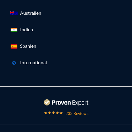
Australien
Indien
Spanien
International
233 Reviews