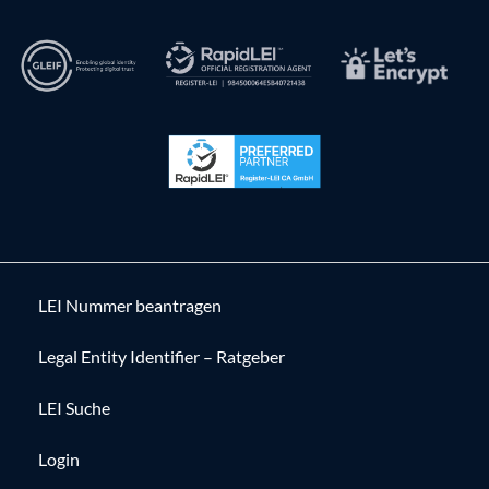
LEI Nummer beantragen
Legal Entity Identifier – Ratgeber
LEI Suche
Login