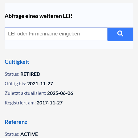
Abfrage eines weiteren LEI!
Gültigkeit
Status:
RETIRED
Gültig bis:
2021-11-27
Zuletzt aktualisiert:
2025-06-06
Registriert am:
2017-11-27
Referenz
Status:
ACTIVE