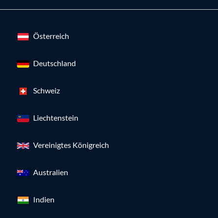
Österreich
Deutschland
Schweiz
Liechtenstein
Vereinigtes Königreich
Australien
Indien