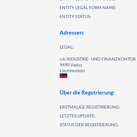
ENTITY LEGAL FORM NAME:
ENTITY STATUS:
Adressen:
LEGAL:
c/o INDUSTRIE- UND FINANZKONTOR E
9490 Vaduz
Liechtenstein
Über die Regstrierung:
ERSTMALIGE REGISTRIERUNG:
LETZTES UPDATE:
STATUS DER REGISTRIERUNG: