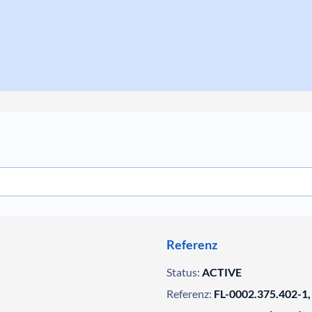
Referenz
Status:
ACTIVE
Referenz:
FL-0002.375.402-1,