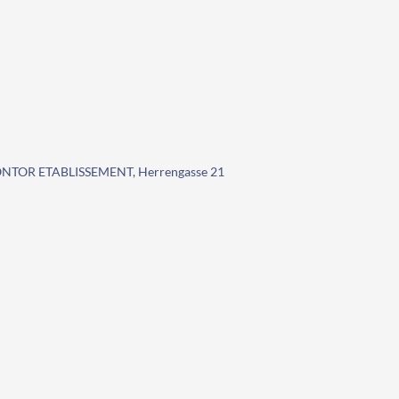
NTOR ETABLISSEMENT, Herrengasse 21