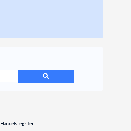
 Handelsregister