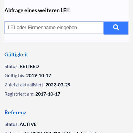
Abfrage eines weiteren LEI!
Gültigkeit
Status:
RETIRED
Gültig bis:
2019-10-17
Zuletzt aktualisiert:
2022-03-29
Registriert am:
2017-10-17
Referenz
Status:
ACTIVE