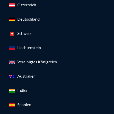
Österreich
Deutschland
Schweiz
Liechtenstein
Vereinigtes Königreich
Australien
Indien
Spanien