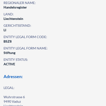
REGIONALER NAME:
Handelsregister
LAND:
Liechtenstein
GERICHTSSTAND:
LI
ENTITY LEGAL FORM CODE:
BSZ8
ENTITY LEGAL FORM NAME:
Stiftung
ENTITY STATUS:
ACTIVE
Adressen:
LEGAL:
Wuhrstrasse 6
9490 Vaduz
Liechtenstein