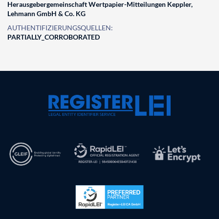
Herausgebergemeinschaft Wertpapier-Mitteilungen Keppler,
Lehmann GmbH & Co. KG
AUTHENTIFIZIERUNGSQUELLEN:
PARTIALLY_CORROBORATED