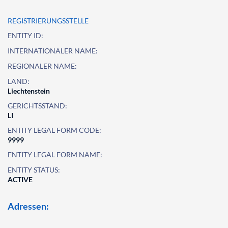
REGISTRIERUNGSSTELLE
ENTITY ID:
INTERNATIONALER NAME:
REGIONALER NAME:
LAND:
Liechtenstein
GERICHTSSTAND:
LI
ENTITY LEGAL FORM CODE:
9999
ENTITY LEGAL FORM NAME:
ENTITY STATUS:
ACTIVE
Adressen: