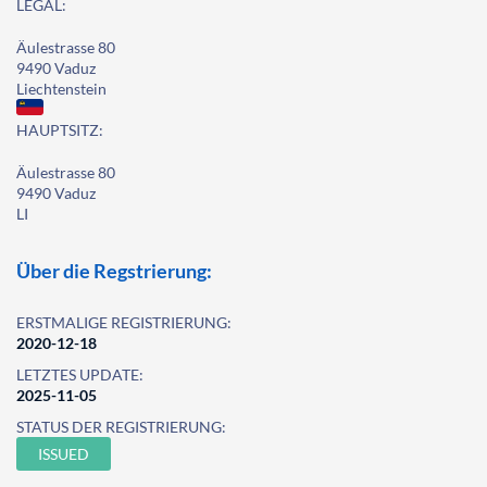
LEGAL:
Äulestrasse 80
9490 Vaduz
Liechtenstein
HAUPTSITZ:
Äulestrasse 80
9490 Vaduz
LI
Über die Regstrierung:
ERSTMALIGE REGISTRIERUNG:
2020-12-18
LETZTES UPDATE:
2025-11-05
STATUS DER REGISTRIERUNG:
ISSUED