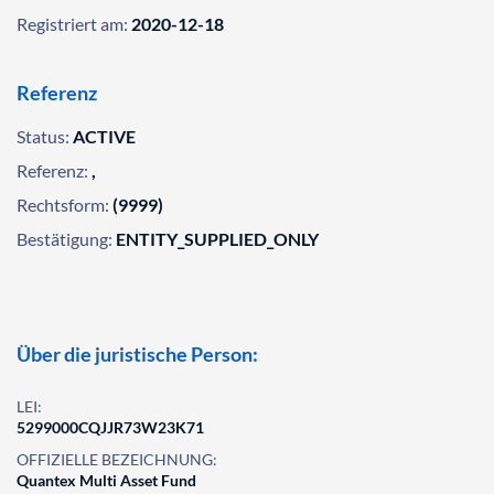
Registriert am:
2020-12-18
Referenz
Status:
ACTIVE
Referenz:
,
Rechtsform:
(9999)
Bestätigung:
ENTITY_SUPPLIED_ONLY
Über die juristische Person:
LEI:
5299000CQJJR73W23K71
OFFIZIELLE BEZEICHNUNG:
Quantex Multi Asset Fund