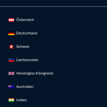
Österreich
Deutschland
Schweiz
Liechtenstein
Vereinigtes Königreich
Australien
Indien