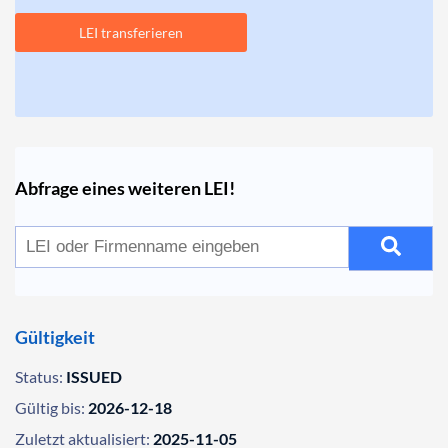
LEI transferieren
Abfrage eines weiteren LEI!
Gültigkeit
Status:
ISSUED
Gültig bis:
2026-12-18
Zuletzt aktualisiert:
2025-11-05