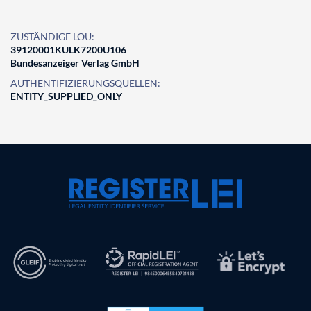
ZUSTÄNDIGE LOU:
39120001KULK7200U106
Bundesanzeiger Verlag GmbH
AUTHENTIFIZIERUNGSQUELLEN:
ENTITY_SUPPLIED_ONLY