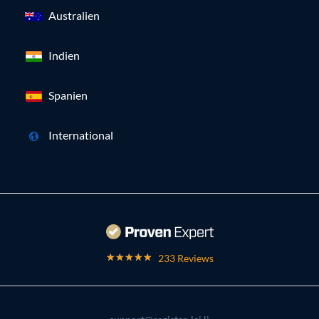
Australien
Indien
Spanien
International
233 Reviews