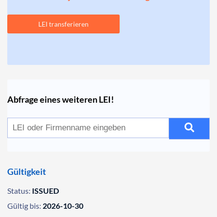
LEI transferieren
Abfrage eines weiteren LEI!
Gültigkeit
Status:
ISSUED
Gültig bis:
2026-10-30