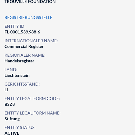
TROUVILLE FOUNDATION
REGISTRIERUNGSSTELLE
ENTITY ID:
FL-0001.539.988-6
INTERNATIONALER NAME:
Commercial Register
REGIONALER NAME:
Handelsregister
LAND:
Liechtenstein
GERICHTSSTAND:
LI
ENTITY LEGAL FORM CODE:
BSZ8
ENTITY LEGAL FORM NAME:
Stiftung
ENTITY STATUS:
ACTIVE