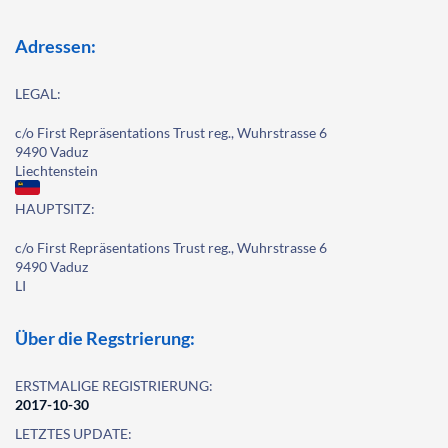
Adressen:
LEGAL:
c/o First Repräsentations Trust reg., Wuhrstrasse 6
9490 Vaduz
Liechtenstein
HAUPTSITZ:
c/o First Repräsentations Trust reg., Wuhrstrasse 6
9490 Vaduz
LI
Über die Regstrierung:
ERSTMALIGE REGISTRIERUNG:
2017-10-30
LETZTES UPDATE: