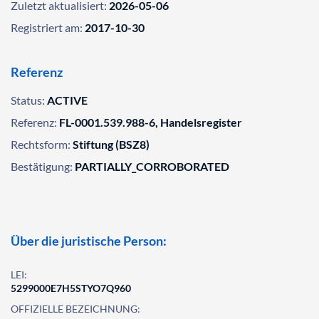
Zuletzt aktualisiert:
2026-05-06
Registriert am:
2017-10-30
Referenz
Status:
ACTIVE
Referenz:
FL-0001.539.988-6, Handelsregister
Rechtsform:
Stiftung (BSZ8)
Bestätigung:
PARTIALLY_CORROBORATED
Über die juristische Person:
LEI:
5299000E7H5STYO7Q960
OFFIZIELLE BEZEICHNUNG: