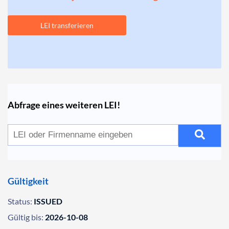
LEI transferieren
Abfrage eines weiteren LEI!
Gültigkeit
Status:
ISSUED
Gültig bis:
2026-10-08