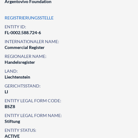
Argentovivo Foundation
REGISTRIERUNGSSTELLE
ENTITY ID:
FL-0002.588.724-6
INTERNATIONALER NAME:
Commercial Register
REGIONALER NAME:
Handelsregister
LAND:
Liechtenstein
GERICHTSSTAND:
LI
ENTITY LEGAL FORM CODE:
BSZ8
ENTITY LEGAL FORM NAME:
Stiftung
ENTITY STATUS:
ACTIVE