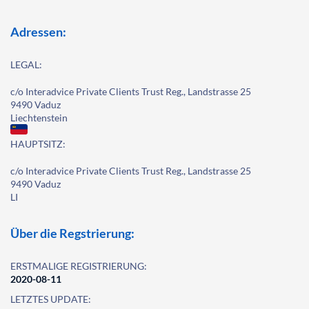
Adressen:
LEGAL:
c/o Interadvice Private Clients Trust Reg., Landstrasse 25
9490 Vaduz
Liechtenstein
HAUPTSITZ:
c/o Interadvice Private Clients Trust Reg., Landstrasse 25
9490 Vaduz
LI
Über die Regstrierung:
ERSTMALIGE REGISTRIERUNG:
2020-08-11
LETZTES UPDATE: