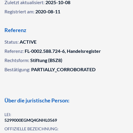
Zuletzt aktualisiert:
2025-10-08
Registriert am:
2020-08-11
Referenz
Status:
ACTIVE
Referenz:
FL-0002.588.724-6, Handelsregister
Rechtsform:
Stiftung (BSZ8)
Bestätigung:
PARTIALLY_CORROBORATED
Über die juristische Person:
LEI:
5299000EGMQ4GNHL0569
OFFIZIELLE BEZEICHNUNG: