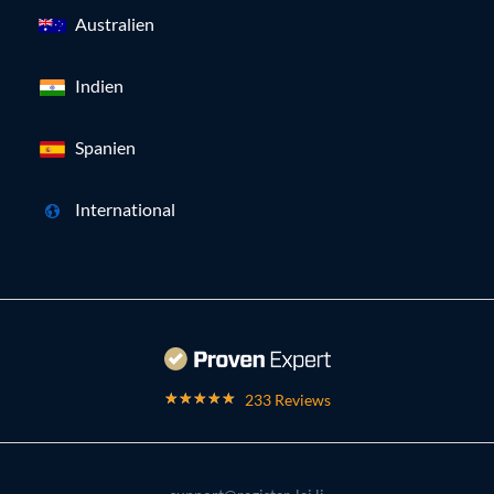
Australien
Indien
Spanien
International
233 Reviews