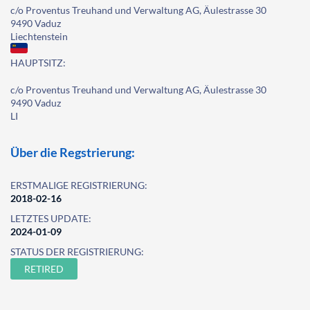
c/o Proventus Treuhand und Verwaltung AG, Äulestrasse 30
9490 Vaduz
Liechtenstein
HAUPTSITZ:
c/o Proventus Treuhand und Verwaltung AG, Äulestrasse 30
9490 Vaduz
LI
Über die Regstrierung:
ERSTMALIGE REGISTRIERUNG:
2018-02-16
LETZTES UPDATE:
2024-01-09
STATUS DER REGISTRIERUNG:
RETIRED