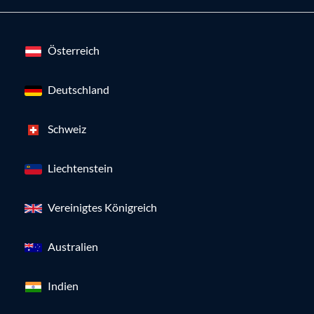
Österreich
Deutschland
Schweiz
Liechtenstein
Vereinigtes Königreich
Australien
Indien