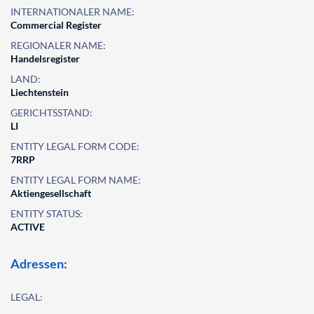
INTERNATIONALER NAME:
Commercial Register
REGIONALER NAME:
Handelsregister
LAND:
Liechtenstein
GERICHTSSTAND:
LI
ENTITY LEGAL FORM CODE:
7RRP
ENTITY LEGAL FORM NAME:
Aktiengesellschaft
ENTITY STATUS:
ACTIVE
Adressen:
LEGAL: