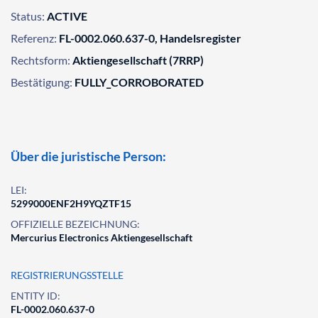
Status:
ACTIVE
Referenz:
FL-0002.060.637-0, Handelsregister
Rechtsform:
Aktiengesellschaft (7RRP)
Bestätigung:
FULLY_CORROBORATED
Über die juristische Person:
LEI:
5299000ENF2H9YQZTF15
OFFIZIELLE BEZEICHNUNG:
Mercurius Electronics Aktiengesellschaft
REGISTRIERUNGSSTELLE
ENTITY ID:
FL-0002.060.637-0