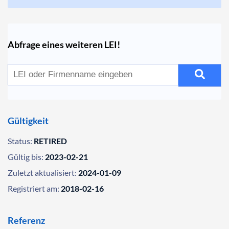
Abfrage eines weiteren LEI!
Gültigkeit
Status:
RETIRED
Gültig bis:
2023-02-21
Zuletzt aktualisiert:
2024-01-09
Registriert am:
2018-02-16
Referenz