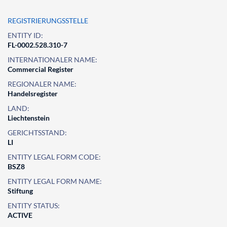
REGISTRIERUNGSSTELLE
ENTITY ID:
FL-0002.528.310-7
INTERNATIONALER NAME:
Commercial Register
REGIONALER NAME:
Handelsregister
LAND:
Liechtenstein
GERICHTSSTAND:
LI
ENTITY LEGAL FORM CODE:
BSZ8
ENTITY LEGAL FORM NAME:
Stiftung
ENTITY STATUS:
ACTIVE