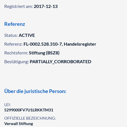
Registriert am:
2017-12-13
Referenz
Status:
ACTIVE
Referenz:
FL-0002.528.310-7, Handelsregister
Rechtsform:
Stiftung (BSZ8)
Bestätigung:
PARTIALLY_CORROBORATED
Über die juristische Person:
LEI:
5299000FV7U1LRKKTM31
OFFIZIELLE BEZEICHNUNG:
Verwall Stiftung