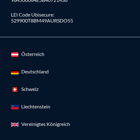
LEI Code Ubisecure:
529900T8BM49AURSDO55
Österreich
Deutschland
Schweiz
Liechtenstein
Vereinigtes Königreich