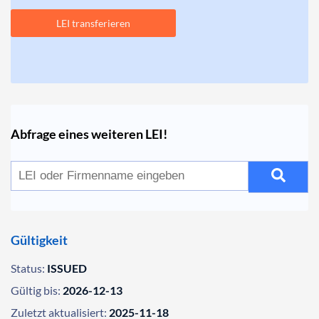
LEI transferieren
Abfrage eines weiteren LEI!
Gültigkeit
Status:
ISSUED
Gültig bis:
2026-12-13
Zuletzt aktualisiert:
2025-11-18