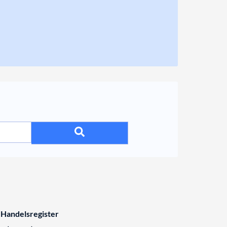
 Handelsregister