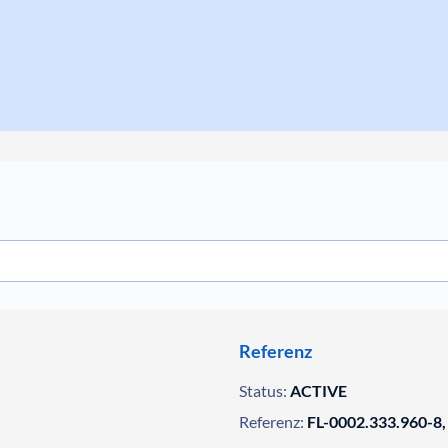
Referenz
Status:
ACTIVE
Referenz:
FL-0002.333.960-8,