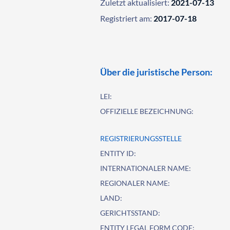
Zuletzt aktualisiert:
2021-07-13
Registriert am:
2017-07-18
Über die juristische Person:
LEI:
OFFIZIELLE BEZEICHNUNG:
REGISTRIERUNGSSTELLE
ENTITY ID:
INTERNATIONALER NAME:
REGIONALER NAME:
LAND:
GERICHTSSTAND:
ENTITY LEGAL FORM CODE: