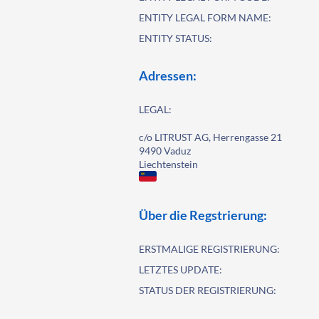
ENTITY LEGAL FORM NAME:
ENTITY STATUS:
Adressen:
LEGAL:
c/o LITRUST AG, Herrengasse 21
9490 Vaduz
Liechtenstein
Über die Regstrierung:
ERSTMALIGE REGISTRIERUNG:
LETZTES UPDATE:
STATUS DER REGISTRIERUNG: