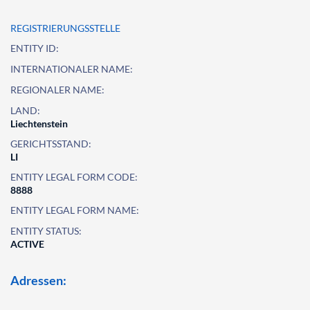
REGISTRIERUNGSSTELLE
ENTITY ID:
INTERNATIONALER NAME:
REGIONALER NAME:
LAND:
Liechtenstein
GERICHTSSTAND:
LI
ENTITY LEGAL FORM CODE:
8888
ENTITY LEGAL FORM NAME:
ENTITY STATUS:
ACTIVE
Adressen: