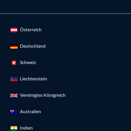
Österreich
Deutschland
Schweiz
Liechtenstein
Vereinigtes Königreich
Australien
Indien