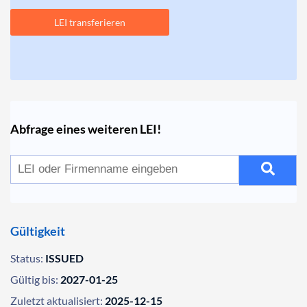
LEI transferieren
Abfrage eines weiteren LEI!
Gültigkeit
Status:
ISSUED
Gültig bis:
2027-01-25
Zuletzt aktualisiert:
2025-12-15