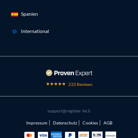
Spanien
International
233 Reviews
support@register-lei.li
Impressum
Datenschutz
Cookies
AGB