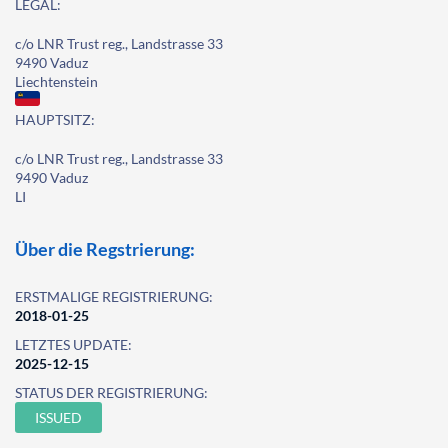
LEGAL:
c/o LNR Trust reg., Landstrasse 33
9490 Vaduz
Liechtenstein
HAUPTSITZ:
c/o LNR Trust reg., Landstrasse 33
9490 Vaduz
LI
Über die Regstrierung:
ERSTMALIGE REGISTRIERUNG:
2018-01-25
LETZTES UPDATE:
2025-12-15
STATUS DER REGISTRIERUNG:
ISSUED