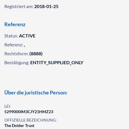
Registriert am:
2018-01-25
Referenz
Status:
ACTIVE
Referenz:
,
Rechtsform:
(8888)
Bestätigung:
ENTITY_SUPPLIED_ONLY
Über die juristische Person:
LEI:
5299000IM3CJY21HMZ23
OFFIZIELLE BEZEICHNUNG:
The Dolder Trust