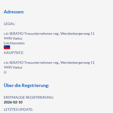
Adressen:
LEGAL:
c/o SERATIO Treuunternehmen reg., Werdenbergerweg 11
9490 Vaduz
Liechtenstein
HAUPTSITZ:
c/o SERATIO Treuunternehmen reg., Werdenbergerweg 11
9490 Vaduz
LI
Über die Regstrierung:
ERSTMALIGE REGISTRIERUNG:
2026-02-10
LETZTES UPDATE: