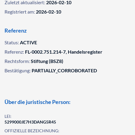
Zuletzt aktualisiert:
2026-02-10
Registriert am:
2026-02-10
Referenz
Status:
ACTIVE
Referenz:
FL-0002.751.214-7, Handelsregister
Rechtsform:
Stiftung (BSZ8)
Bestätigung:
PARTIALLY_CORROBORATED
Über die juristische Person:
LEI:
5299000JE7H3DANG5R45
OFFIZIELLE BEZEICHNUNG: