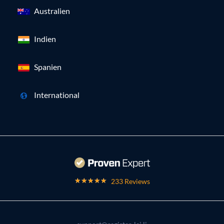
Australien
Indien
Spanien
International
233 Reviews