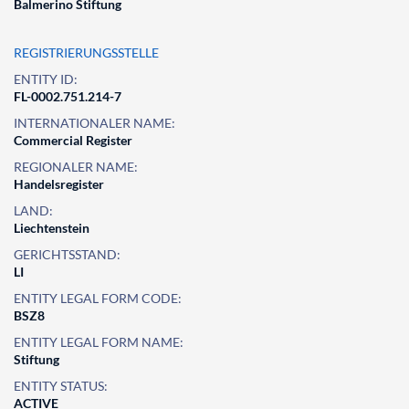
Balmerino Stiftung
REGISTRIERUNGSSTELLE
ENTITY ID:
FL-0002.751.214-7
INTERNATIONALER NAME:
Commercial Register
REGIONALER NAME:
Handelsregister
LAND:
Liechtenstein
GERICHTSSTAND:
LI
ENTITY LEGAL FORM CODE:
BSZ8
ENTITY LEGAL FORM NAME:
Stiftung
ENTITY STATUS:
ACTIVE