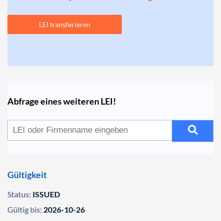
LEI transferieren
Abfrage eines weiteren LEI!
Gültigkeit
Status:
ISSUED
Gültig bis:
2026-10-26