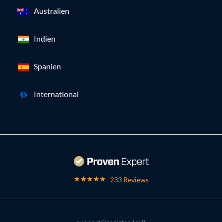
Australien
Indien
Spanien
International
233 Reviews