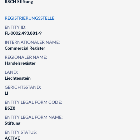
RSCH Stiftung
REGISTRIERUNGSSTELLE
ENTITY ID:
FL-0002.493.881-9
INTERNATIONALER NAME:
Commercial Register
REGIONALER NAME:
Handelsregister
LAND:
Liechtenstein
GERICHTSSTAND:
LI
ENTITY LEGAL FORM CODE:
BSZ8
ENTITY LEGAL FORM NAME:
Stiftung
ENTITY STATUS:
ACTIVE