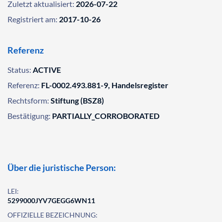
Zuletzt aktualisiert:
2026-07-22
Registriert am:
2017-10-26
Referenz
Status:
ACTIVE
Referenz:
FL-0002.493.881-9, Handelsregister
Rechtsform:
Stiftung (BSZ8)
Bestätigung:
PARTIALLY_CORROBORATED
Über die juristische Person:
LEI:
5299000JYV7GEGG6WN11
OFFIZIELLE BEZEICHNUNG: