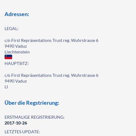
Adressen:
LEGAL:
c/o First Repräsentations Trust reg. Wuhrstrasse 6
9490 Vaduz
Liechtenstein
HAUPTSITZ:
c/o First Repräsentations Trust reg. Wuhrstrasse 6
9490 Vaduz
LI
Über die Regstrierung:
ERSTMALIGE REGISTRIERUNG:
2017-10-26
LETZTES UPDATE: