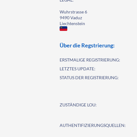
Wuhrstrasse 6
9490 Vaduz
Liechtenstein
Über die Regstrierung:
ERSTMALIGE REGISTRIERUNG:
LETZTES UPDATE:
STATUS DER REGISTRIERUNG:
ZUSTÄNDIGE LOU:
AUTHENTIFIZIERUNGSQUELLEN: