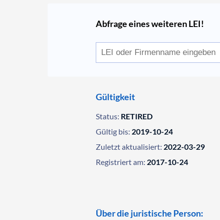
Abfrage eines weiteren LEI!
Gültigkeit
Status:
RETIRED
Gültig bis:
2019-10-24
Zuletzt aktualisiert:
2022-03-29
Registriert am:
2017-10-24
Über die juristische Person: