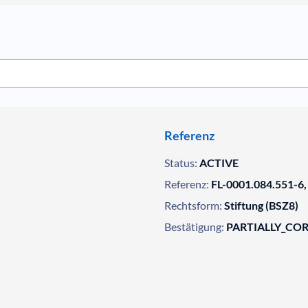
Referenz
Status:
ACTIVE
Referenz:
FL-0001.084.551-6,
Rechtsform:
Stiftung (BSZ8)
Bestätigung:
PARTIALLY_CO