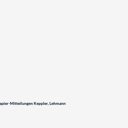
pier-Mitteilungen Keppler, Lehmann