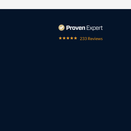
233 Reviews