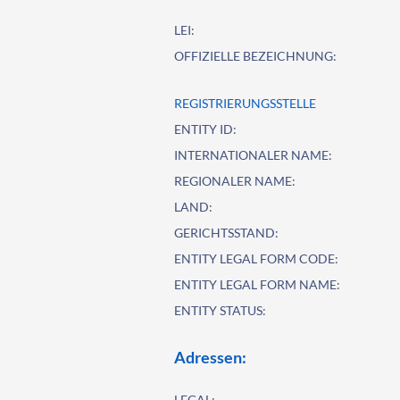
LEI:
OFFIZIELLE BEZEICHNUNG:
REGISTRIERUNGSSTELLE
ENTITY ID:
INTERNATIONALER NAME:
REGIONALER NAME:
LAND:
GERICHTSSTAND:
ENTITY LEGAL FORM CODE:
ENTITY LEGAL FORM NAME:
ENTITY STATUS:
Adressen:
LEGAL: