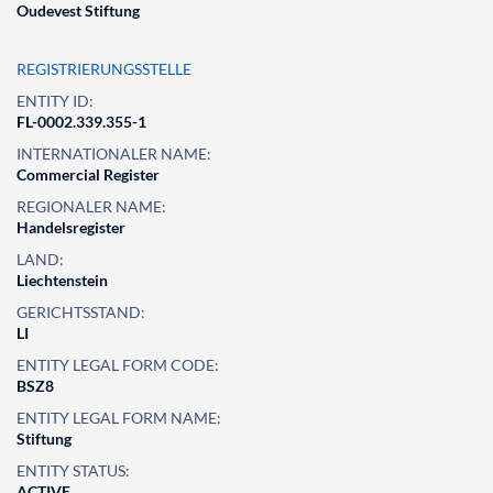
Oudevest Stiftung
REGISTRIERUNGSSTELLE
ENTITY ID:
FL-0002.339.355-1
INTERNATIONALER NAME:
Commercial Register
REGIONALER NAME:
Handelsregister
LAND:
Liechtenstein
GERICHTSSTAND:
LI
ENTITY LEGAL FORM CODE:
BSZ8
ENTITY LEGAL FORM NAME:
Stiftung
ENTITY STATUS:
ACTIVE