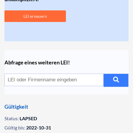
LEI erneuern
Abfrage eines weiteren LEI!
Gültigkeit
Status:
LAPSED
Gültig bis:
2022-10-31