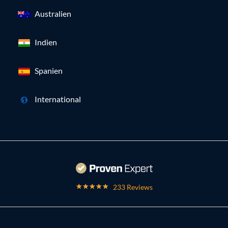
Australien
Indien
Spanien
International
233 Reviews