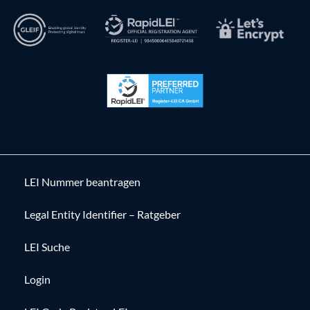
LEI Nummer beantragen
Legal Entity Identifier – Ratgeber
LEI Suche
Login