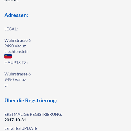
Adressen:
LEGAL:
Wuhrstrasse 6
9490 Vaduz
Liechtenstein
HAUPTSITZ:
Wuhrstrasse 6
9490 Vaduz
LI
Über die Regstrierung:
ERSTMALIGE REGISTRIERUNG:
2017-10-31
LETZTES UPDATE: