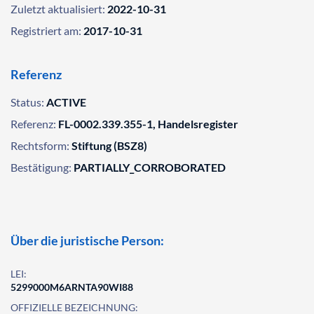
Zuletzt aktualisiert:
2022-10-31
Registriert am:
2017-10-31
Referenz
Status:
ACTIVE
Referenz:
FL-0002.339.355-1, Handelsregister
Rechtsform:
Stiftung (BSZ8)
Bestätigung:
PARTIALLY_CORROBORATED
Über die juristische Person:
LEI:
5299000M6ARNTA90WI88
OFFIZIELLE BEZEICHNUNG: