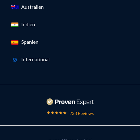
Australien
Indien
Spanien
International
233 Reviews