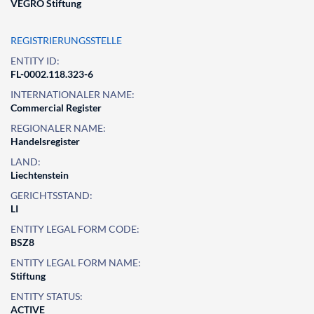
VEGRO Stiftung
REGISTRIERUNGSSTELLE
ENTITY ID:
FL-0002.118.323-6
INTERNATIONALER NAME:
Commercial Register
REGIONALER NAME:
Handelsregister
LAND:
Liechtenstein
GERICHTSSTAND:
LI
ENTITY LEGAL FORM CODE:
BSZ8
ENTITY LEGAL FORM NAME:
Stiftung
ENTITY STATUS:
ACTIVE