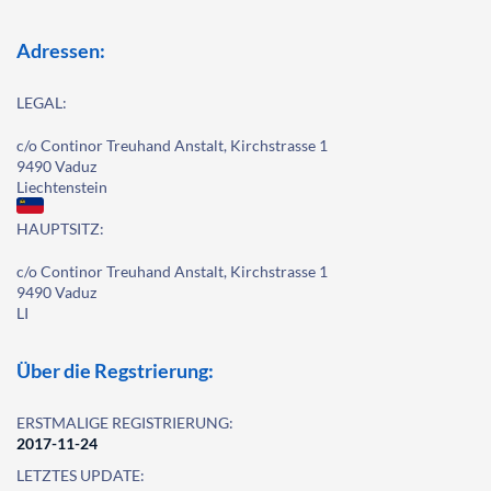
Adressen:
LEGAL:
c/o Continor Treuhand Anstalt, Kirchstrasse 1
9490 Vaduz
Liechtenstein
HAUPTSITZ:
c/o Continor Treuhand Anstalt, Kirchstrasse 1
9490 Vaduz
LI
Über die Regstrierung:
ERSTMALIGE REGISTRIERUNG:
2017-11-24
LETZTES UPDATE: