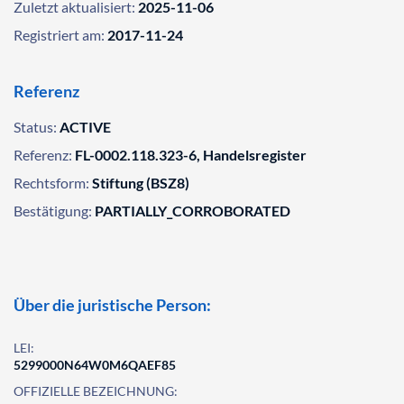
Zuletzt aktualisiert:
2025-11-06
Registriert am:
2017-11-24
Referenz
Status:
ACTIVE
Referenz:
FL-0002.118.323-6, Handelsregister
Rechtsform:
Stiftung (BSZ8)
Bestätigung:
PARTIALLY_CORROBORATED
Über die juristische Person:
LEI:
5299000N64W0M6QAEF85
OFFIZIELLE BEZEICHNUNG: