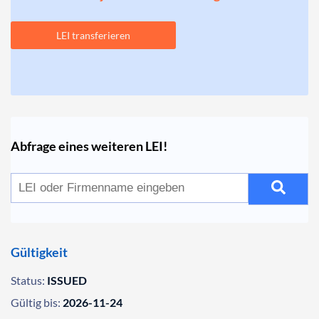
LEI transferieren
Abfrage eines weiteren LEI!
Gültigkeit
Status:
ISSUED
Gültig bis:
2026-11-24