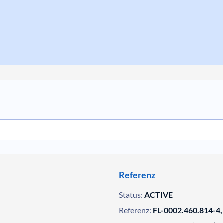
Referenz
Status:
ACTIVE
Referenz:
FL-0002.460.814-4,