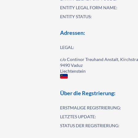
ENTITY LEGAL FORM NAME:
ENTITY STATUS:
Adressen:
LEGAL:
c/o Continor Treuhand Anstalt, Kirchstra
9490 Vaduz
Liechtenstein
Über die Regstrierung:
ERSTMALIGE REGISTRIERUNG:
LETZTES UPDATE:
STATUS DER REGISTRIERUNG: