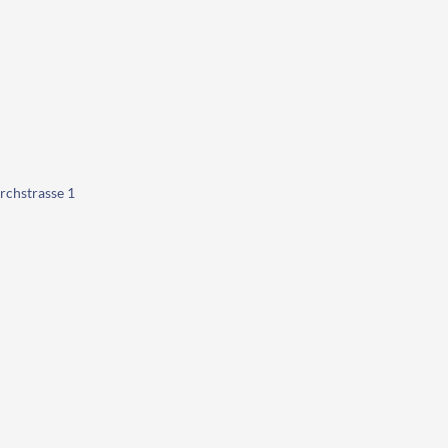
rchstrasse 1