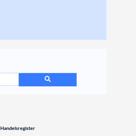
 Handelsregister