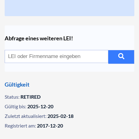
Abfrage eines weiteren LEI!
Gültigkeit
Status:
RETIRED
Gültig bis:
2025-12-20
Zuletzt aktualisiert:
2025-02-18
Registriert am:
2017-12-20