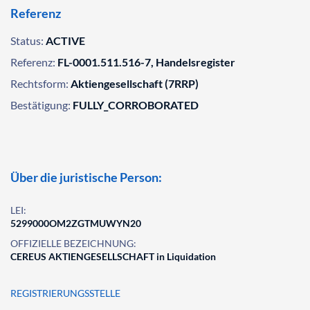
Referenz
Status:
ACTIVE
Referenz:
FL-0001.511.516-7, Handelsregister
Rechtsform:
Aktiengesellschaft (7RRP)
Bestätigung:
FULLY_CORROBORATED
Über die juristische Person:
LEI:
5299000OM2ZGTMUWYN20
OFFIZIELLE BEZEICHNUNG:
CEREUS AKTIENGESELLSCHAFT in Liquidation
REGISTRIERUNGSSTELLE