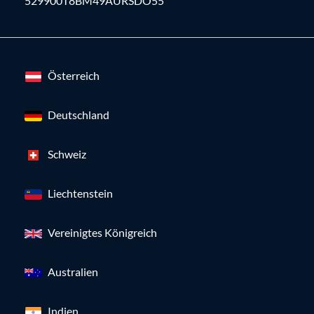
529900T8BM49AURSDO55
Österreich
Deutschland
Schweiz
Liechtenstein
Vereinigtes Königreich
Australien
Indien