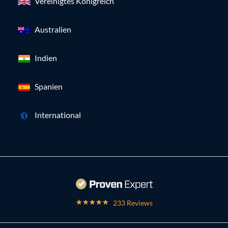
Vereinigtes Königreich
Australien
Indien
Spanien
International
233 Reviews