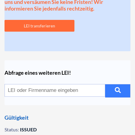
uns und versäumen Sie keine Fristen! Wir
informieren Sie jedenfalls rechtzeitig.
LEI transferieren
Abfrage eines weiteren LEI!
Gültigkeit
Status:
ISSUED