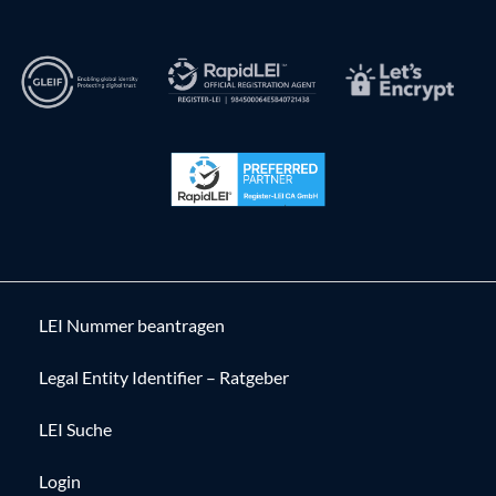
LEI Nummer beantragen
Legal Entity Identifier – Ratgeber
LEI Suche
Login