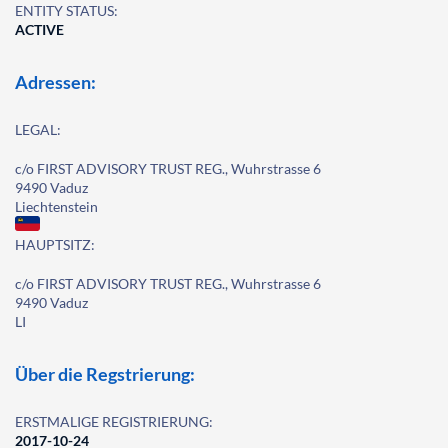
ENTITY STATUS:
ACTIVE
Adressen:
LEGAL:
c/o FIRST ADVISORY TRUST REG., Wuhrstrasse 6
9490 Vaduz
Liechtenstein
HAUPTSITZ:
c/o FIRST ADVISORY TRUST REG., Wuhrstrasse 6
9490 Vaduz
LI
Über die Regstrierung:
ERSTMALIGE REGISTRIERUNG:
2017-10-24