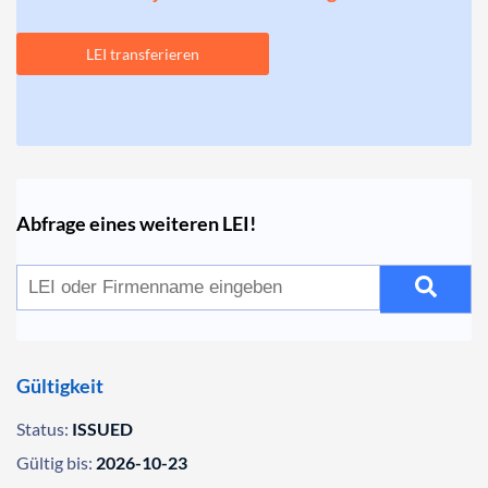
LEI transferieren
Abfrage eines weiteren LEI!
Gültigkeit
Status:
ISSUED
Gültig bis:
2026-10-23