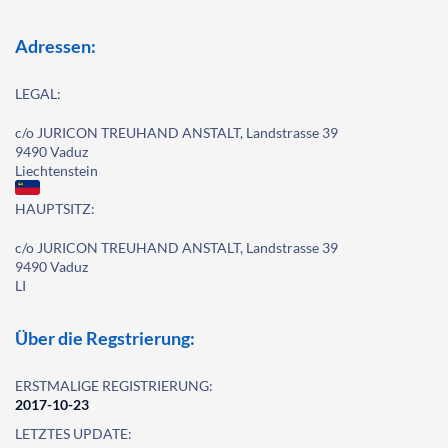
Adressen:
LEGAL:
c/o JURICON TREUHAND ANSTALT, Landstrasse 39
9490 Vaduz
Liechtenstein
HAUPTSITZ:
c/o JURICON TREUHAND ANSTALT, Landstrasse 39
9490 Vaduz
LI
Über die Regstrierung:
ERSTMALIGE REGISTRIERUNG:
2017-10-23
LETZTES UPDATE: