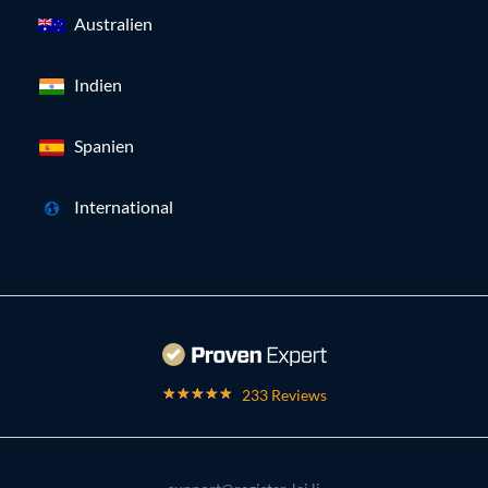
Australien
Indien
Spanien
International
233 Reviews