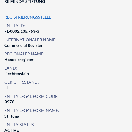
REIFENDA STIFTUNG
REGISTRIERUNGSSTELLE
ENTITY ID:
FL-0002.135.753-3
INTERNATIONALER NAME:
Commercial Register
REGIONALER NAME:
Handelsregister
LAND:
Liechtenstein
GERICHTSSTAND:
LI
ENTITY LEGAL FORM CODE:
BSZ8
ENTITY LEGAL FORM NAME:
Stiftung
ENTITY STATUS:
ACTIVE