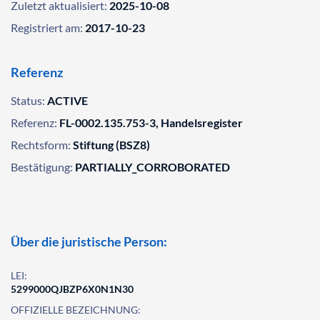
Zuletzt aktualisiert:
2025-10-08
Registriert am:
2017-10-23
Referenz
Status:
ACTIVE
Referenz:
FL-0002.135.753-3, Handelsregister
Rechtsform:
Stiftung (BSZ8)
Bestätigung:
PARTIALLY_CORROBORATED
Über die juristische Person:
LEI:
5299000QJBZP6X0N1N30
OFFIZIELLE BEZEICHNUNG: