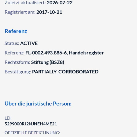
Zuletzt aktualisiert:
2026-07-22
Registriert am:
2017-10-21
Referenz
Status:
ACTIVE
Referenz:
FL-0002.493.886-6, Handelsregister
Rechtsform:
Stiftung (BSZ8)
Bestätigung:
PARTIALLY_CORROBORATED
Über die juristische Person:
LEI:
5299000RJ2NJNEH4ME21
OFFIZIELLE BEZEICHNUNG: