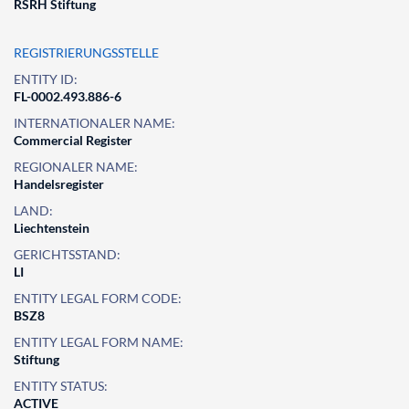
RSRH Stiftung
REGISTRIERUNGSSTELLE
ENTITY ID:
FL-0002.493.886-6
INTERNATIONALER NAME:
Commercial Register
REGIONALER NAME:
Handelsregister
LAND:
Liechtenstein
GERICHTSSTAND:
LI
ENTITY LEGAL FORM CODE:
BSZ8
ENTITY LEGAL FORM NAME:
Stiftung
ENTITY STATUS:
ACTIVE