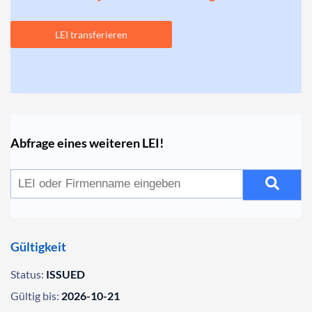
LEI transferieren
Abfrage eines weiteren LEI!
Gültigkeit
Status:
ISSUED
Gültig bis:
2026-10-21