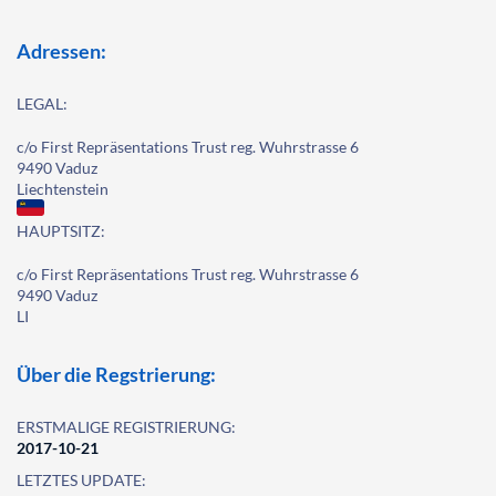
Adressen:
LEGAL:
c/o First Repräsentations Trust reg. Wuhrstrasse 6
9490 Vaduz
Liechtenstein
HAUPTSITZ:
c/o First Repräsentations Trust reg. Wuhrstrasse 6
9490 Vaduz
LI
Über die Regstrierung:
ERSTMALIGE REGISTRIERUNG:
2017-10-21
LETZTES UPDATE: