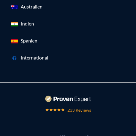
Australien
Indien
Spanien
International
233 Reviews