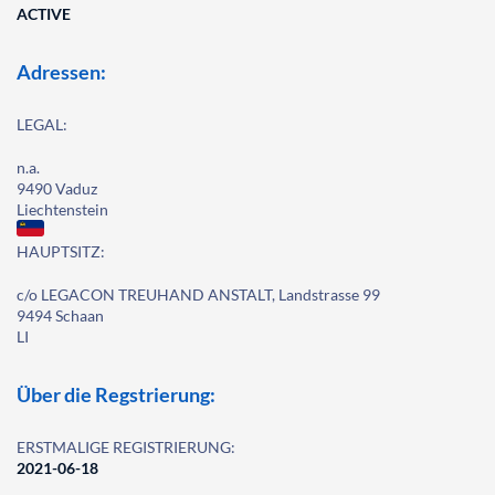
ACTIVE
Adressen:
LEGAL:
n.a.
9490 Vaduz
Liechtenstein
HAUPTSITZ:
c/o LEGACON TREUHAND ANSTALT, Landstrasse 99
9494 Schaan
LI
Über die Regstrierung:
ERSTMALIGE REGISTRIERUNG:
2021-06-18