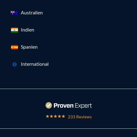
Australien
Indien
Spanien
International
233 Reviews