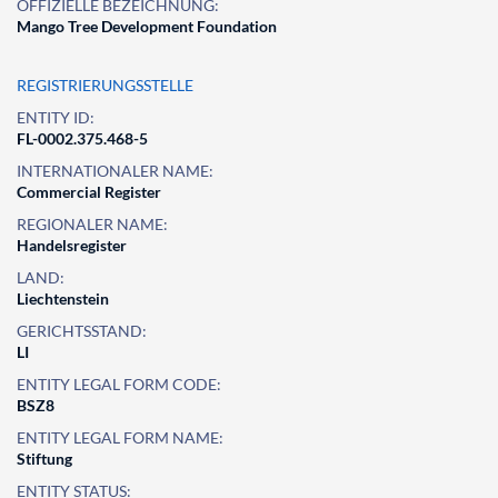
OFFIZIELLE BEZEICHNUNG:
Mango Tree Development Foundation
REGISTRIERUNGSSTELLE
ENTITY ID:
FL-0002.375.468-5
INTERNATIONALER NAME:
Commercial Register
REGIONALER NAME:
Handelsregister
LAND:
Liechtenstein
GERICHTSSTAND:
LI
ENTITY LEGAL FORM CODE:
BSZ8
ENTITY LEGAL FORM NAME:
Stiftung
ENTITY STATUS: