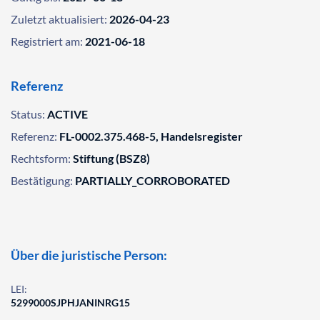
Zuletzt aktualisiert:
2026-04-23
Registriert am:
2021-06-18
Referenz
Status:
ACTIVE
Referenz:
FL-0002.375.468-5, Handelsregister
Rechtsform:
Stiftung (BSZ8)
Bestätigung:
PARTIALLY_CORROBORATED
Über die juristische Person:
LEI:
5299000SJPHJANINRG15