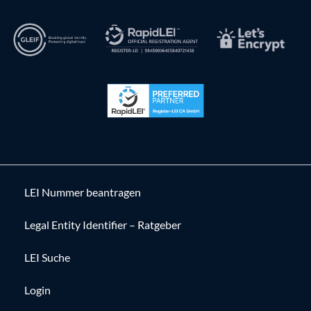
LEI Nummer beantragen
Legal Entity Identifier – Ratgeber
LEI Suche
Login